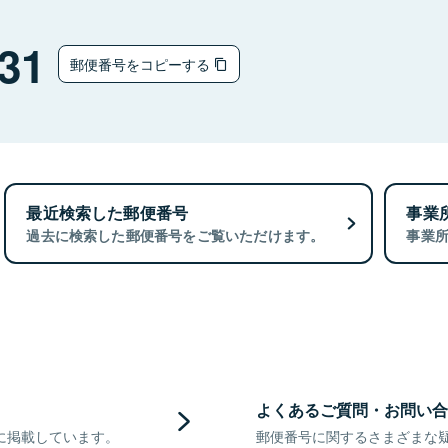
31
郵便番号をコピーする
最近検索した郵便番号
事業
過去に検索した郵便番号をご覧いただけます。
事業
よくあるご質問・お問い合
に掲載しています。
郵便番号に関するさまざまな