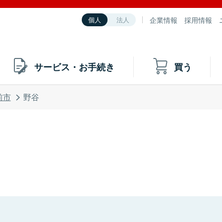
企業情報
採用情報
個人
法人
サービス・お手続き
買う
前市
野谷