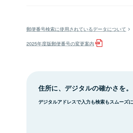
郵便番号検索に使用されているデータについて
2025年度版郵便番号の変更案内
住所に、デジタルの確かさを。
デジタルアドレスで入力も検索もスムーズ