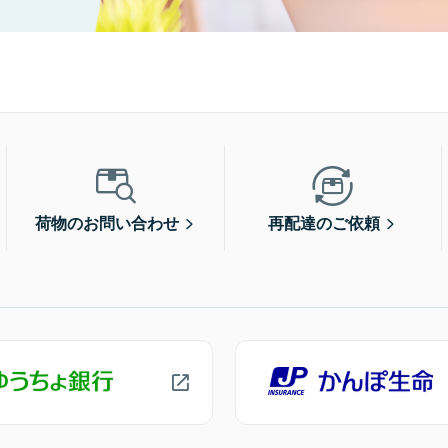
荷物のお問い合わせ
再配達のご依頼