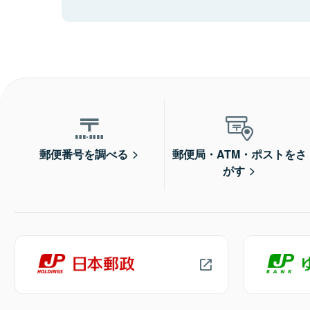
郵便番号を調べる
郵便局・ATM・ポストをさ
がす