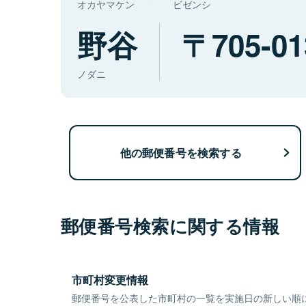
オカヤマケン
ビゼンシ
野谷
705-01
ノダニ
他の郵便番号を検索する
郵便番号検索に関する情報
市町村変更情報
郵便番号を公表した市町村の一覧を実施日の新しい順