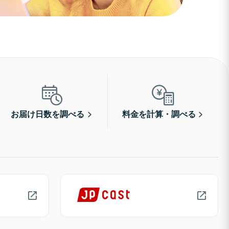
お届け日数を調べる
料金を計算・調べる