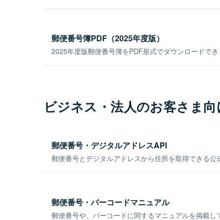
郵便番号簿PDF（2025年度版）
2025年度版郵便番号簿をPDF形式でダウンロードで
ビジネス・法人のお客さま向
郵便番号・デジタルアドレスAPI
郵便番号とデジタルアドレスから住所を取得できる公式
郵便番号・バーコードマニュアル
郵便番号や、バーコードに関するマニュアルを掲載し