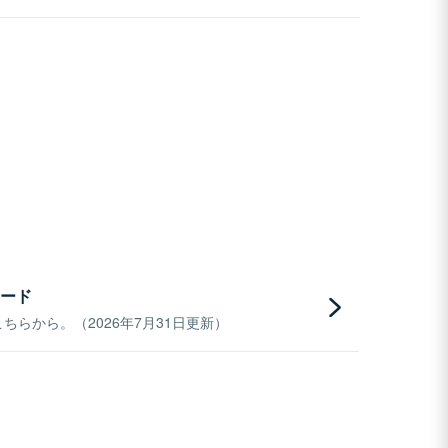
ード
らから。（2026年7月31日更新）