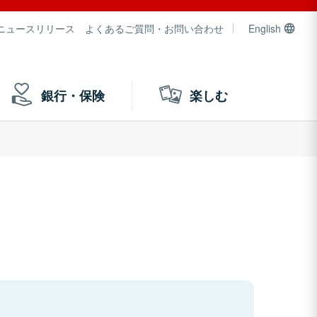
ニュースリリース
よくあるご質問・お問い合わせ
English
銀行・保険
楽しむ