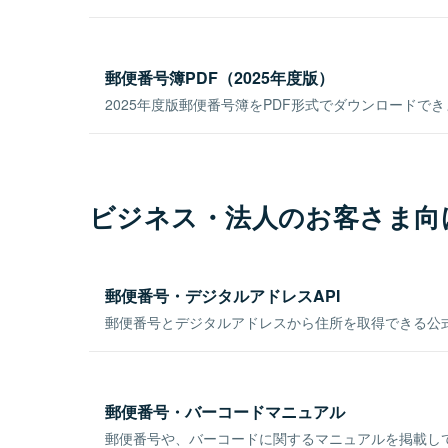
郵便番号簿PDF（2025年度版）
2025年度版郵便番号簿をPDF形式でダウンロードで
ビジネス・法人のお客さま向
郵便番号・デジタルアドレスAPI
郵便番号とデジタルアドレスから住所を取得できる公式
郵便番号・バーコードマニュアル
郵便番号や、バーコードに関するマニュアルを掲載し