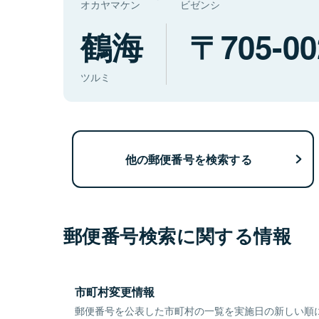
オカヤマケン
ビゼンシ
鶴海
705-00
ツルミ
他の郵便番号を検索する
郵便番号検索に関する情報
市町村変更情報
郵便番号を公表した市町村の一覧を実施日の新しい順