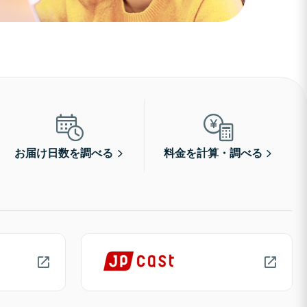
お届け日数を調べる
料金を計算・調べる