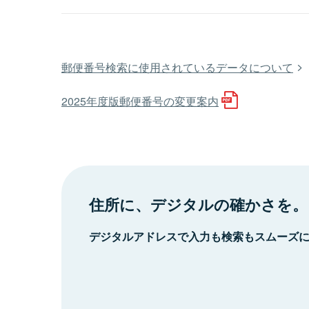
郵便番号検索に使用されているデータについて
2025年度版郵便番号の変更案内
住所に、デジタルの確かさを。
デジタルアドレスで入力も検索もスムーズ