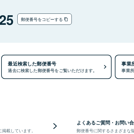
25
郵便番号をコピーする
最近検索した郵便番号
事業
過去に検索した郵便番号をご覧いただけます。
事業
よくあるご質問・お問い合
に掲載しています。
郵便番号に関するさまざまな