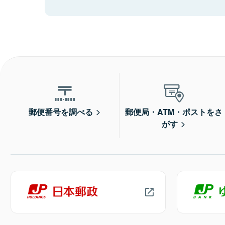
郵便番号を調べる
郵便局・ATM・ポストをさ
がす