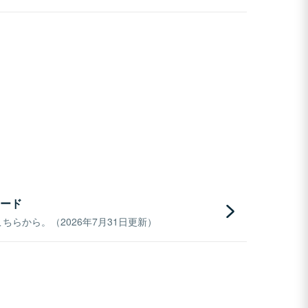
ード
らから。（2026年7月31日更新）