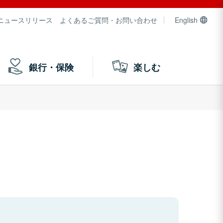
ニュースリリース
よくあるご質問・お問い合わせ
English
銀行・保険
楽しむ