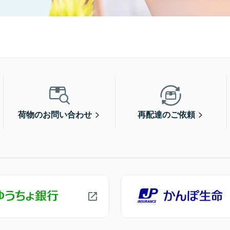
荷物のお問い合わせ
再配達のご依頼