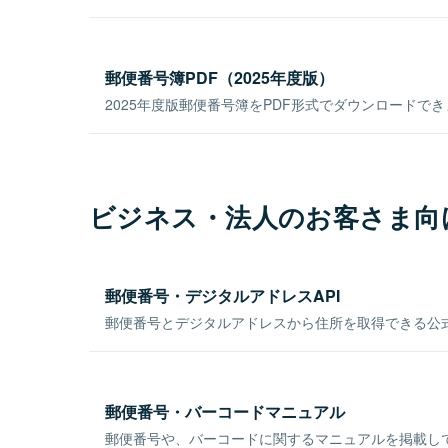
郵便番号簿PDF（2025年度版）
2025年度版郵便番号簿をPDF形式でダウンロードで
ビジネス・法人のお客さま向
郵便番号・デジタルアドレスAPI
郵便番号とデジタルアドレスから住所を取得できる公式
郵便番号・バーコードマニュアル
郵便番号や、バーコードに関するマニュアルを掲載し