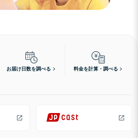
お届け日数を調べる
料金を計算・調べる