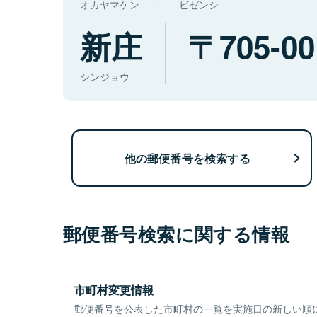
オカヤマケン
ビゼンシ
新庄
705-00
シンジョウ
他の郵便番号を検索する
郵便番号検索に関する情報
市町村変更情報
郵便番号を公表した市町村の一覧を実施日の新しい順