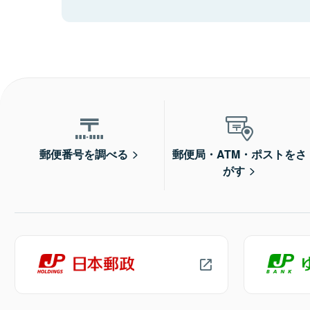
郵便番号を調べる
郵便局・ATM・ポストをさ
がす