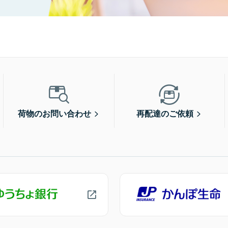
荷物のお問い合わせ
再配達のご依頼