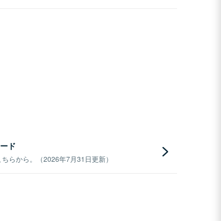
ード
らから。（2026年7月31日更新）