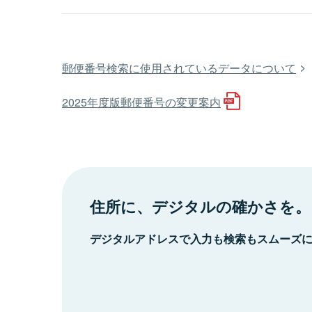
郵便番号検索に使用されているデータについて
2025年度版郵便番号の変更案内
住所に、デジタルの確かさを。
デジタルアドレスで入力も検索もスムーズ