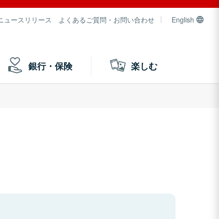
ニュースリリース
よくあるご質問・お問い合わせ
English
銀行・保険
楽しむ