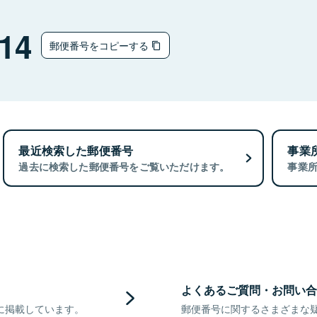
14
郵便番号をコピーする
最近検索した郵便番号
事業
過去に検索した郵便番号をご覧いただけます。
事業
よくあるご質問・お問い合
に掲載しています。
郵便番号に関するさまざまな