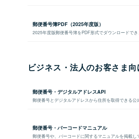
郵便番号簿PDF（2025年度版）
2025年度版郵便番号簿をPDF形式でダウンロードで
ビジネス・法人のお客さま向
郵便番号・デジタルアドレスAPI
郵便番号とデジタルアドレスから住所を取得できる公式
郵便番号・バーコードマニュアル
郵便番号や、バーコードに関するマニュアルを掲載し