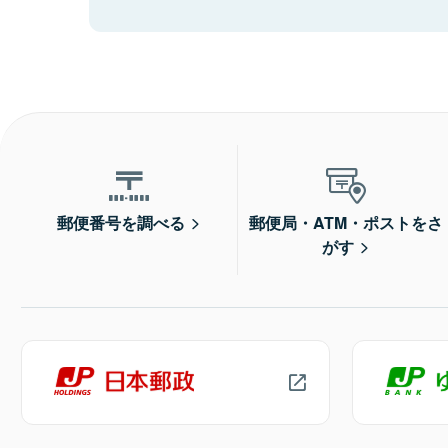
郵便番号を調べる
郵便局・ATM・ポストをさ
がす