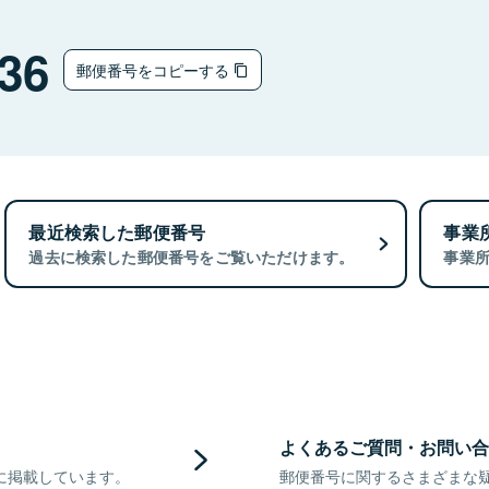
36
郵便番号をコピーする
最近検索した郵便番号
事業
過去に検索した郵便番号をご覧いただけます。
事業
よくあるご質問・お問い合
に掲載しています。
郵便番号に関するさまざまな