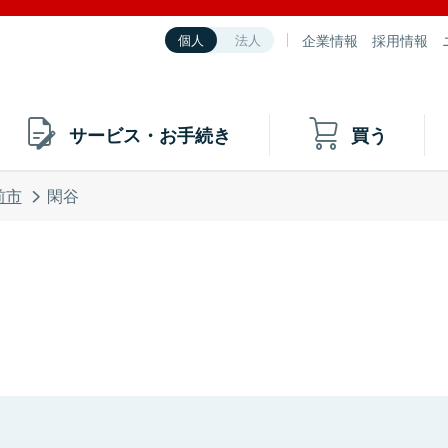
企業情報
採用情報
個人
法人
サービス・お手続き
買う
前市
閑谷