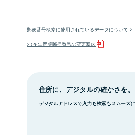
郵便番号検索に使用されているデータについて
2025年度版郵便番号の変更案内
住所に、デジタルの確かさを。
デジタルアドレスで入力も検索もスムーズ