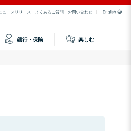
ニュースリリース
よくあるご質問・お問い合わせ
English
銀行・保険
楽しむ