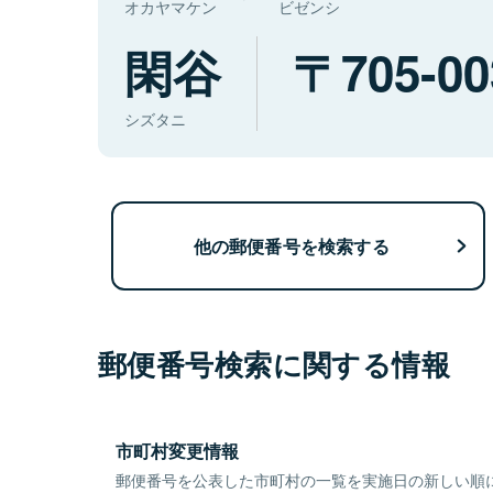
オカヤマケン
ビゼンシ
閑谷
705-00
シズタニ
他の郵便番号を検索する
郵便番号検索に関する情報
市町村変更情報
郵便番号を公表した市町村の一覧を実施日の新しい順