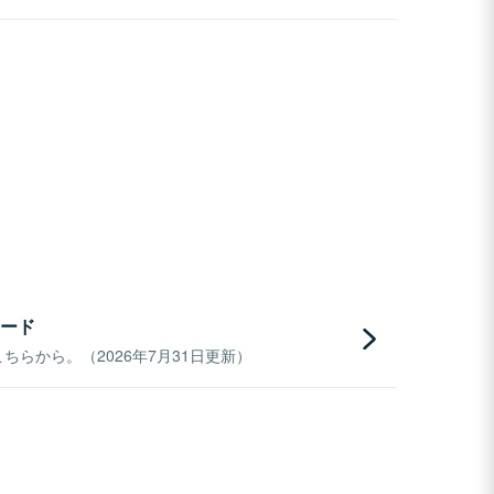
ード
らから。（2026年7月31日更新）