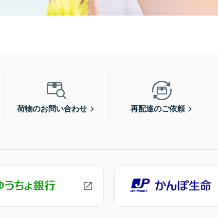
荷物のお問い合わせ
再配達のご依頼