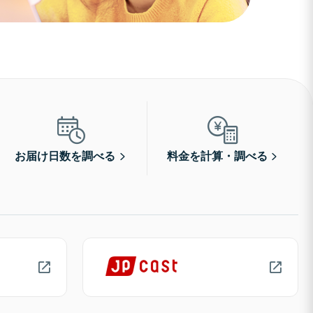
お届け日数を調べる
料金を計算・調べる