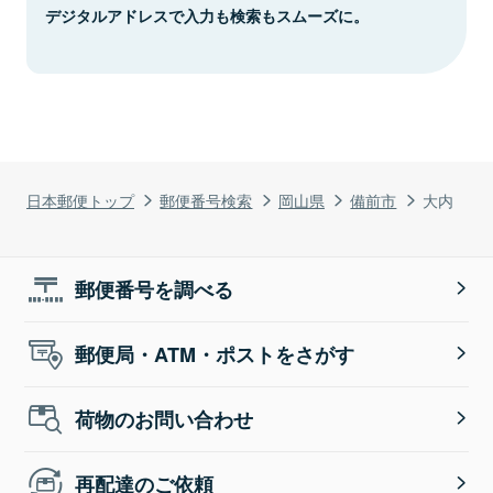
デジタルアドレスで入力も検索もスムーズに。
日本郵便トップ
郵便番号検索
岡山県
備前市
大内
郵便番号を調べる
郵便局・ATM・ポストをさがす
荷物のお問い合わせ
再配達のご依頼