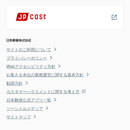
サイトのご利用について
プライバシーポリシー
Webアクセシビリティ方針
お客さま本位の業務運営に関する基本方針
勧誘方針
カスタマーハラスメントに関する考え方
日本郵便公式アプリ一覧
ソーシャルメディア
サイトマップ