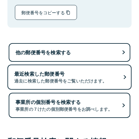
郵便番号をコピーする
他の郵便番号を検索する
最近検索した郵便番号
過去に検索した郵便番号をご覧いただけます。
事業所の個別番号を検索する
事業所の７けたの個別郵便番号をお調べします。