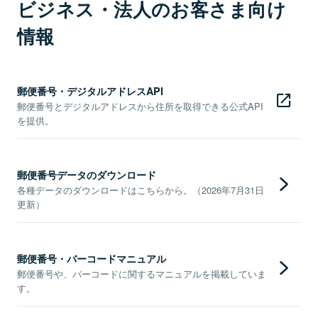
ビジネス・法人のお客さま向け
情報
郵便番号・デジタルアドレスAPI
郵便番号とデジタルアドレスから住所を取得できる公式API
を提供。
郵便番号データのダウンロード
各種データのダウンロードはこちらから。（2026年7月31日
更新）
郵便番号・バーコードマニュアル
郵便番号や、バーコードに関するマニュアルを掲載していま
す。