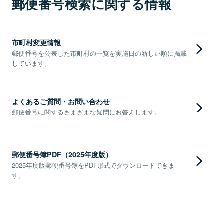
郵便番号検索に関する情報
市町村変更情報
郵便番号を公表した市町村の一覧を実施日の新しい順に掲載
しています。
よくあるご質問・お問い合わせ
郵便番号に関するさまざまな疑問にお答えします。
郵便番号簿PDF（2025年度版）
2025年度版郵便番号簿をPDF形式でダウンロードできま
す。