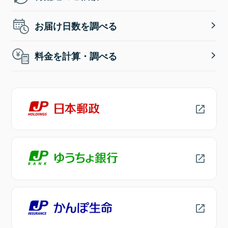
お届け日数を調べる
料金を計算・調べる