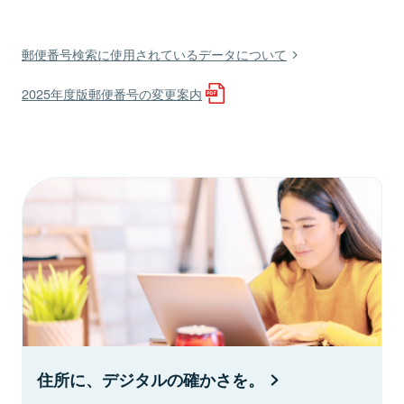
郵便番号検索に使用されているデータについて
2025年度版郵便番号の変更案内
住所に、デジタルの確かさを。