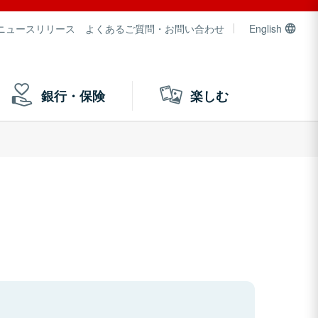
ニュースリリース
よくあるご質問・お問い合わせ
English
銀行・保険
楽しむ