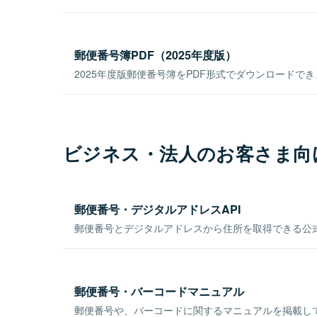
郵便番号簿PDF（2025年度版）
2025年度版郵便番号簿をPDF形式でダウンロードで
ビジネス・法人のお客さま向
郵便番号・デジタルアドレスAPI
郵便番号とデジタルアドレスから住所を取得できる公式
郵便番号・バーコードマニュアル
郵便番号や、バーコードに関するマニュアルを掲載し