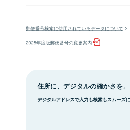
郵便番号検索に使用されているデータについて
2025年度版郵便番号の変更案内
住所に、デジタルの確かさを。
デジタルアドレスで入力も検索もスムーズ