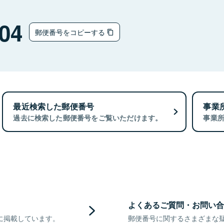
04
郵便番号をコピーする
最近検索した郵便番号
事業
過去に検索した郵便番号をご覧いただけます。
事業
よくあるご質問・お問い合
に掲載しています。
郵便番号に関するさまざまな