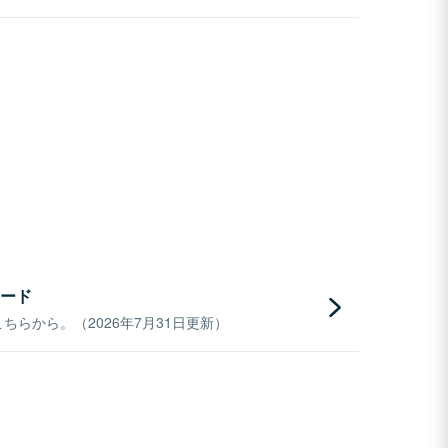
ード
らから。（2026年7月31日更新）