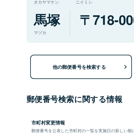
オカヤマケン
ニイミシ
馬塚
718-00
マヅカ
他の郵便番号を検索する
郵便番号検索に関する情報
市町村変更情報
郵便番号を公表した市町村の一覧を実施日の新しい順