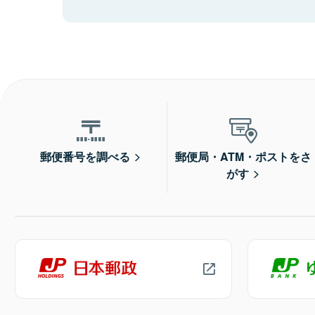
郵便番号を調べる
郵便局・ATM・ポストをさ
がす