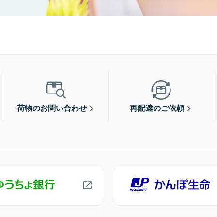
荷物のお問い合わせ
再配達のご依頼