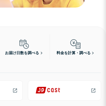
お届け日数を調べる
料金を計算・調べる