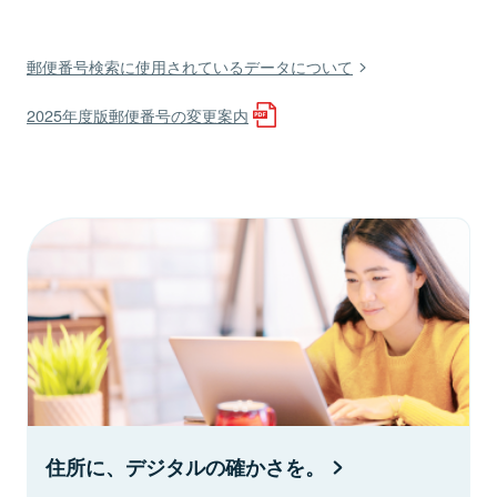
郵便番号検索に使用されているデータについて
2025年度版郵便番号の変更案内
住所に、デジタルの確かさを。