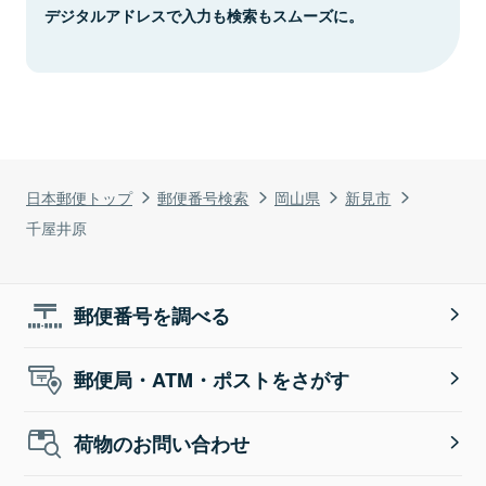
デジタルアドレスで入力も検索もスムーズに。
日本郵便トップ
郵便番号検索
岡山県
新見市
千屋井原
郵便番号を調べる
郵便局・ATM・ポストをさがす
荷物のお問い合わせ