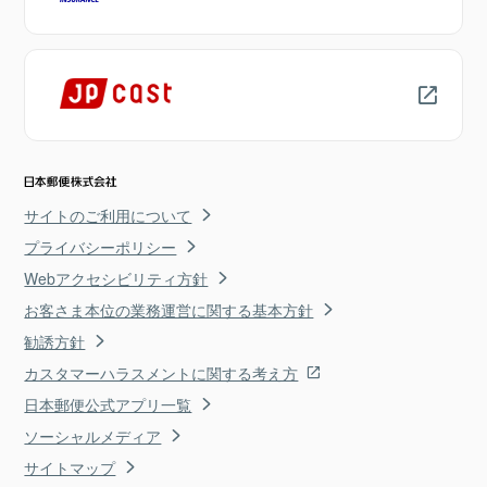
サイトのご利用について
プライバシーポリシー
Webアクセシビリティ方針
お客さま本位の業務運営に関する基本方針
勧誘方針
カスタマーハラスメントに関する考え方
日本郵便公式アプリ一覧
ソーシャルメディア
サイトマップ