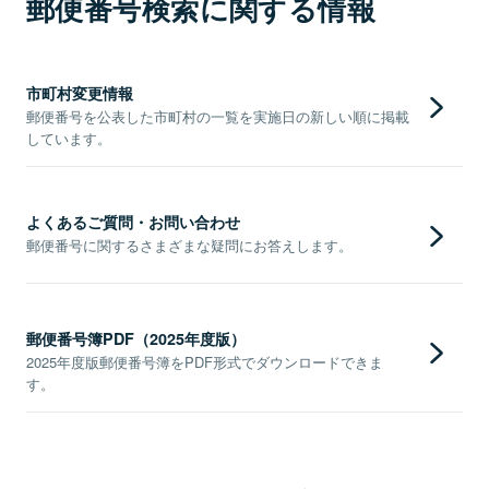
郵便番号検索に関する情報
市町村変更情報
郵便番号を公表した市町村の一覧を実施日の新しい順に掲載
しています。
よくあるご質問・お問い合わせ
郵便番号に関するさまざまな疑問にお答えします。
郵便番号簿PDF（2025年度版）
2025年度版郵便番号簿をPDF形式でダウンロードできま
す。