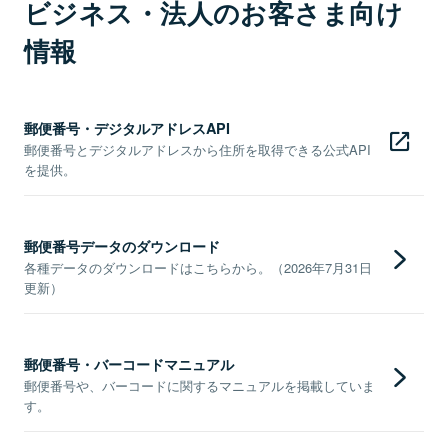
ビジネス・法人のお客さま向け
情報
郵便番号・デジタルアドレスAPI
郵便番号とデジタルアドレスから住所を取得できる公式API
を提供。
郵便番号データのダウンロード
各種データのダウンロードはこちらから。（2026年7月31日
更新）
郵便番号・バーコードマニュアル
郵便番号や、バーコードに関するマニュアルを掲載していま
す。