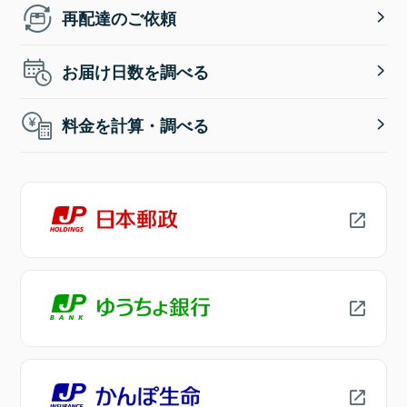
再配達のご依頼
お届け日数を調べる
料金を計算・調べる