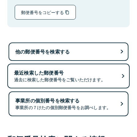
郵便番号をコピーする
他の郵便番号を検索する
最近検索した郵便番号
過去に検索した郵便番号をご覧いただけます。
事業所の個別番号を検索する
事業所の７けたの個別郵便番号をお調べします。