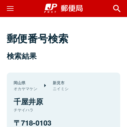
郵便番号検索
検索結果
岡山県
新見市
オカヤマケン
ニイミシ
千屋井原
チヤイハラ
718-0103