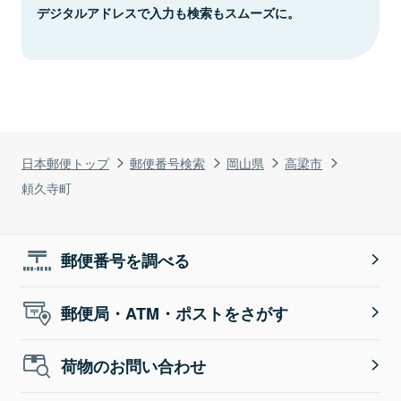
デジタルアドレスで入力も検索もスムーズに。
日本郵便トップ
郵便番号検索
岡山県
高梁市
頼久寺町
郵便番号を調べる
郵便局・ATM・ポストをさがす
荷物のお問い合わせ