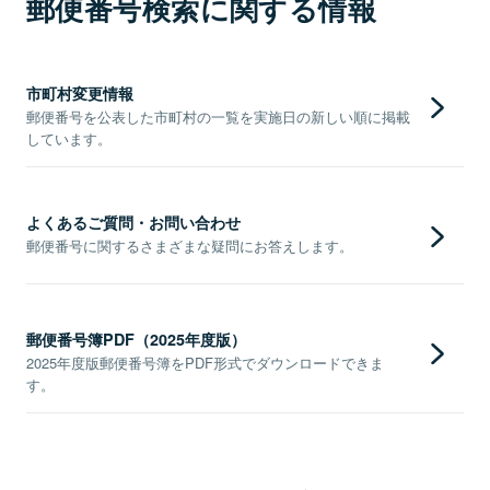
郵便番号検索に関する情報
市町村変更情報
郵便番号を公表した市町村の一覧を実施日の新しい順に掲載
しています。
よくあるご質問・お問い合わせ
郵便番号に関するさまざまな疑問にお答えします。
郵便番号簿PDF（2025年度版）
2025年度版郵便番号簿をPDF形式でダウンロードできま
す。