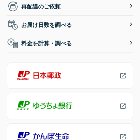
再配達のご依頼
お届け日数を調べる
料金を計算・調べる