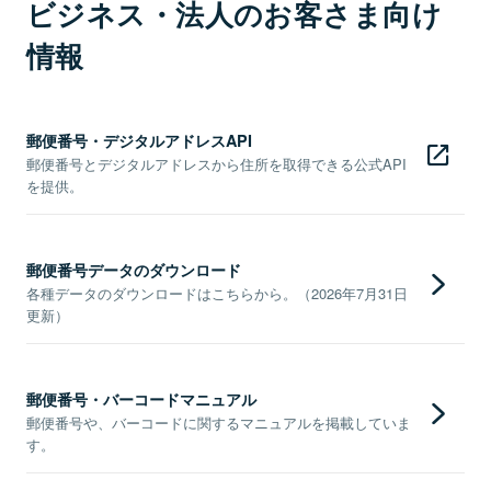
ビジネス・法人のお客さま向け
情報
郵便番号・デジタルアドレスAPI
郵便番号とデジタルアドレスから住所を取得できる公式API
を提供。
郵便番号データのダウンロード
各種データのダウンロードはこちらから。（2026年7月31日
更新）
郵便番号・バーコードマニュアル
郵便番号や、バーコードに関するマニュアルを掲載していま
す。