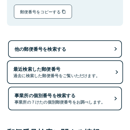
郵便番号をコピーする
他の郵便番号を検索する
最近検索した郵便番号
過去に検索した郵便番号をご覧いただけます。
事業所の個別番号を検索する
事業所の７けたの個別郵便番号をお調べします。