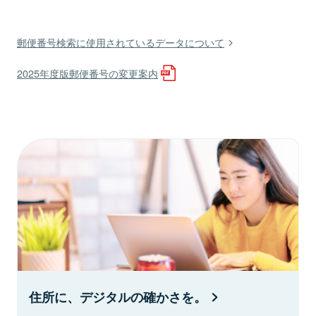
郵便番号検索に使用されているデータについて
2025年度版郵便番号の変更案内
住所に、デジタルの確かさを。