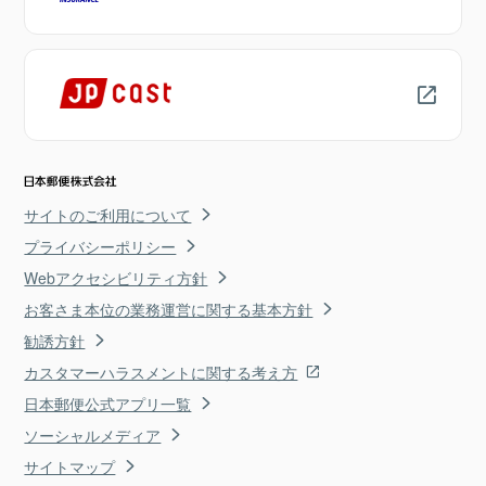
サイトのご利用について
プライバシーポリシー
Webアクセシビリティ方針
お客さま本位の業務運営に関する基本方針
勧誘方針
カスタマーハラスメントに関する考え方
日本郵便公式アプリ一覧
ソーシャルメディア
サイトマップ