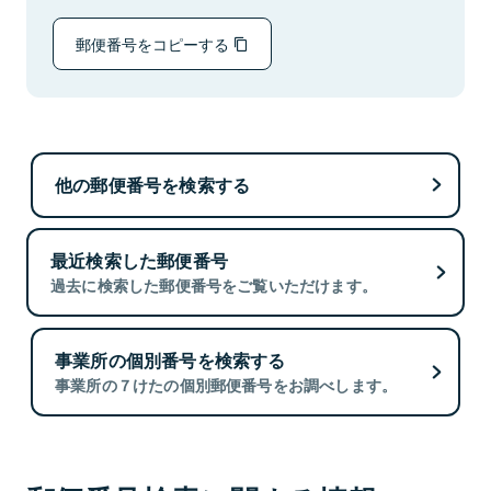
郵便番号をコピーする
他の郵便番号を検索する
最近検索した郵便番号
過去に検索した郵便番号をご覧いただけます。
事業所の個別番号を検索する
事業所の７けたの個別郵便番号をお調べします。