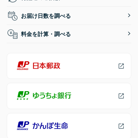
お届け日数を調べる
料金を計算・調べる