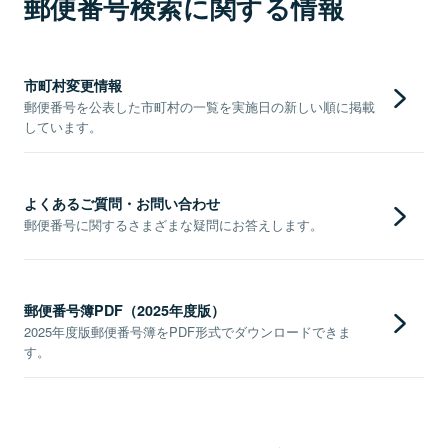
郵便番号検索に関する情報
市町村変更情報
郵便番号を公表した市町村の一覧を実施日の新しい順に掲載
しています。
よくあるご質問・お問い合わせ
郵便番号に関するさまざまな疑問にお答えします。
郵便番号簿PDF（2025年度版）
2025年度版郵便番号簿をPDF形式でダウンロードできま
す。