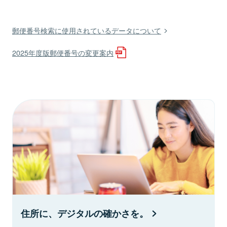
郵便番号検索に使用されているデータについて
2025年度版郵便番号の変更案内
住所に、デジタルの確かさを。