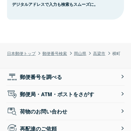
デジタルアドレスで入力も検索もスムーズに。
日本郵便トップ
郵便番号検索
岡山県
高梁市
横町
郵便番号を調べる
郵便局・ATM・ポストをさがす
荷物のお問い合わせ
再配達のご依頼