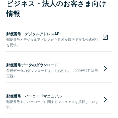
ビジネス・法人のお客さま向け
情報
郵便番号・デジタルアドレスAPI
郵便番号とデジタルアドレスから住所を取得できる公式API
を提供。
郵便番号データのダウンロード
各種データのダウンロードはこちらから。（2026年7月31日
更新）
郵便番号・バーコードマニュアル
郵便番号や、バーコードに関するマニュアルを掲載していま
す。