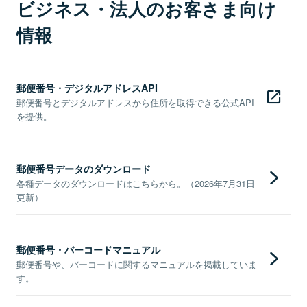
ビジネス・法人のお客さま向け
情報
郵便番号・デジタルアドレスAPI
郵便番号とデジタルアドレスから住所を取得できる公式API
を提供。
郵便番号データのダウンロード
各種データのダウンロードはこちらから。（2026年7月31日
更新）
郵便番号・バーコードマニュアル
郵便番号や、バーコードに関するマニュアルを掲載していま
す。