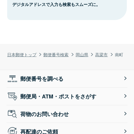
デジタルアドレスで入力も検索もスムーズに。
日本郵便トップ
郵便番号検索
岡山県
高梁市
南町
郵便番号を調べる
郵便局・ATM・ポストをさがす
荷物のお問い合わせ
再配達のご依頼