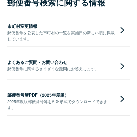
郵便番号検索に関する情報
市町村変更情報
郵便番号を公表した市町村の一覧を実施日の新しい順に掲載
しています。
よくあるご質問・お問い合わせ
郵便番号に関するさまざまな疑問にお答えします。
郵便番号簿PDF（2025年度版）
2025年度版郵便番号簿をPDF形式でダウンロードできま
す。