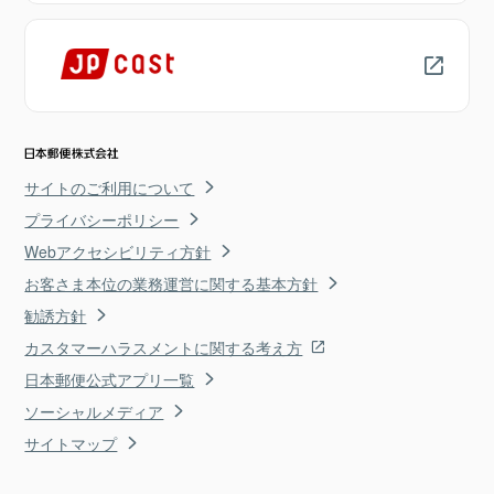
サイトのご利用について
プライバシーポリシー
Webアクセシビリティ方針
お客さま本位の業務運営に関する基本方針
勧誘方針
カスタマーハラスメントに関する考え方
日本郵便公式アプリ一覧
ソーシャルメディア
サイトマップ