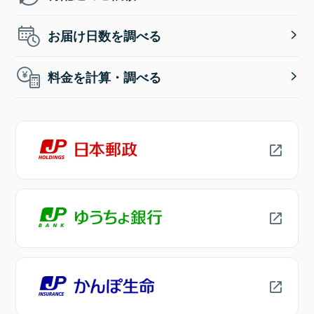
お届け日数を調べる
料金を計算・調べる