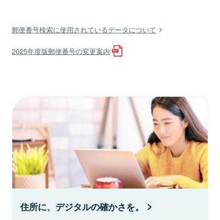
郵便番号検索に使用されているデータについて
2025年度版郵便番号の変更案内
住所に、デジタルの確かさを。