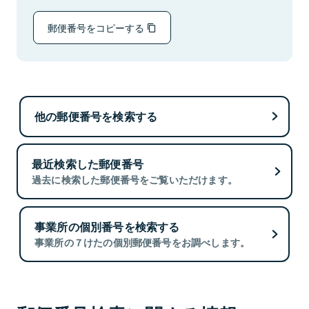
郵便番号をコピーする
他の郵便番号を検索する
最近検索した郵便番号
過去に検索した郵便番号をご覧いただけます。
事業所の個別番号を検索する
事業所の７けたの個別郵便番号をお調べします。