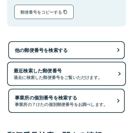
郵便番号をコピーする
他の郵便番号を検索する
最近検索した郵便番号
過去に検索した郵便番号をご覧いただけます。
事業所の個別番号を検索する
事業所の７けたの個別郵便番号をお調べします。