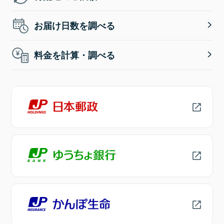
お届け日数を調べる
料金を計算・調べる