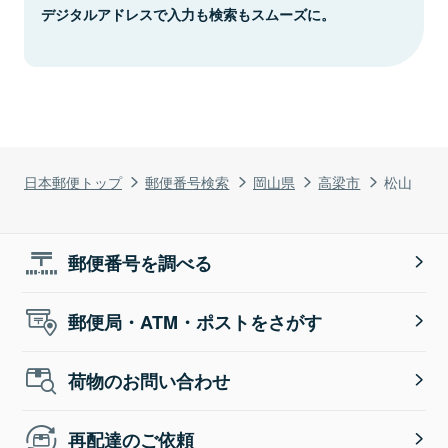
デジタルアドレスで入力も検索もスムーズに。
日本郵便トップ
郵便番号検索
岡山県
高梁市
松山
郵便番号を調べる
郵便局・ATM・ポストをさがす
荷物のお問い合わせ
再配達のご依頼