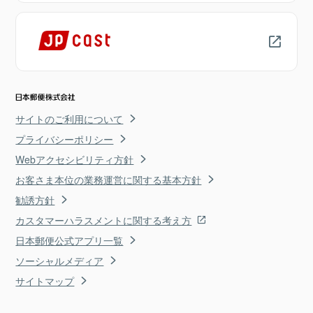
サイトのご利用について
プライバシーポリシー
Webアクセシビリティ方針
お客さま本位の業務運営に関する基本方針
勧誘方針
カスタマーハラスメントに関する考え方
日本郵便公式アプリ一覧
ソーシャルメディア
サイトマップ