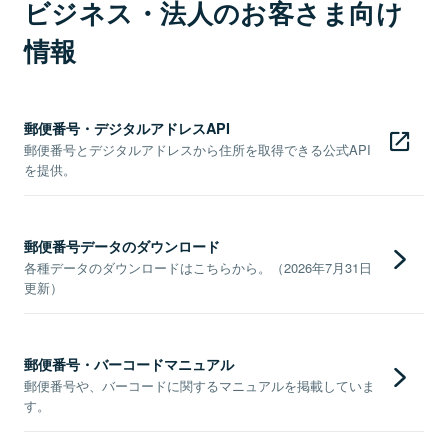
ビジネス・法人のお客さま向け
情報
郵便番号・デジタルアドレスAPI
郵便番号とデジタルアドレスから住所を取得できる公式API
を提供。
郵便番号データのダウンロード
各種データのダウンロードはこちらから。（2026年7月31日
更新）
郵便番号・バーコードマニュアル
郵便番号や、バーコードに関するマニュアルを掲載していま
す。