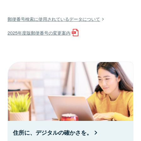
郵便番号検索に使用されているデータについて
2025年度版郵便番号の変更案内
住所に、デジタルの確かさを。