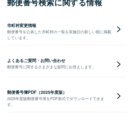
郵便番号検索に関する情報
市町村変更情報
郵便番号を公表した市町村の一覧を実施日の新しい順に掲載
しています。
よくあるご質問・お問い合わせ
郵便番号に関するさまざまな疑問にお答えします。
郵便番号簿PDF（2025年度版）
2025年度版郵便番号簿をPDF形式でダウンロードできま
す。