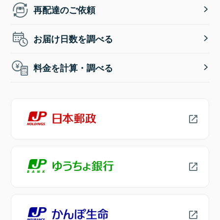
再配達のご依頼
お届け日数を調べる
料金を計算・調べる