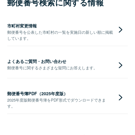
郵便番号検索に関する情報
市町村変更情報
郵便番号を公表した市町村の一覧を実施日の新しい順に掲載
しています。
よくあるご質問・お問い合わせ
郵便番号に関するさまざまな疑問にお答えします。
郵便番号簿PDF（2025年度版）
2025年度版郵便番号簿をPDF形式でダウンロードできま
す。