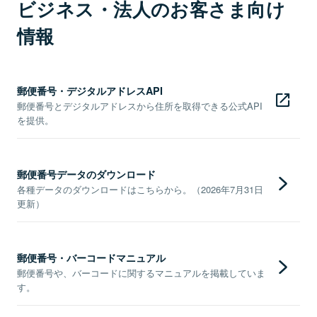
ビジネス・法人のお客さま向け
情報
郵便番号・デジタルアドレスAPI
郵便番号とデジタルアドレスから住所を取得できる公式API
を提供。
郵便番号データのダウンロード
各種データのダウンロードはこちらから。（2026年7月31日
更新）
郵便番号・バーコードマニュアル
郵便番号や、バーコードに関するマニュアルを掲載していま
す。