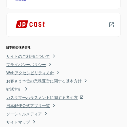
サイトのご利用について
プライバシーポリシー
Webアクセシビリティ方針
お客さま本位の業務運営に関する基本方針
勧誘方針
カスタマーハラスメントに関する考え方
日本郵便公式アプリ一覧
ソーシャルメディア
サイトマップ