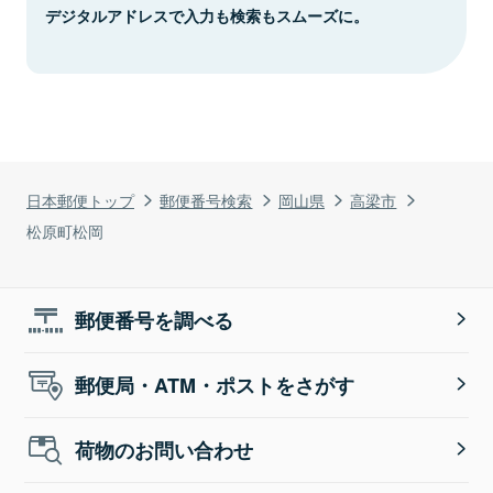
デジタルアドレスで入力も検索もスムーズに。
日本郵便トップ
郵便番号検索
岡山県
高梁市
松原町松岡
郵便番号を調べる
郵便局・ATM・ポストをさがす
荷物のお問い合わせ