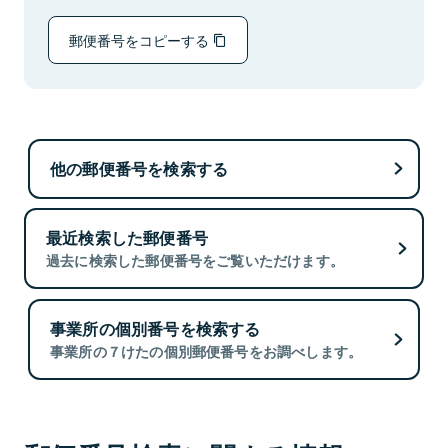
郵便番号をコピーする
他の郵便番号を検索する
最近検索した郵便番号
過去に検索した郵便番号をご覧いただけます。
事業所の個別番号を検索する
事業所の７けたの個別郵便番号をお調べします。