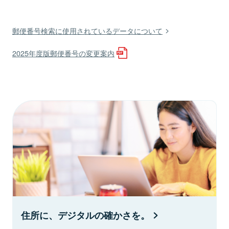
郵便番号検索に使用されているデータについて
2025年度版郵便番号の変更案内
住所に、デジタルの確かさを。