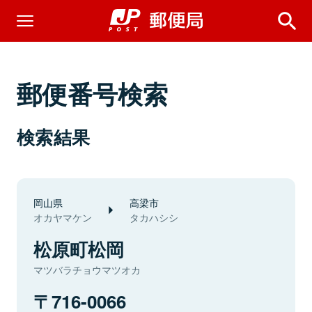
郵便番号検索
検索結果
岡山県
高梁市
オカヤマケン
タカハシシ
松原町松岡
マツバラチョウマツオカ
716-0066