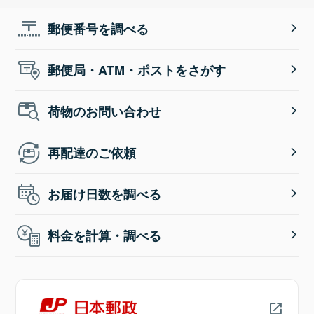
郵便番号を調べる
郵便局・ATM・ポストをさがす
荷物のお問い合わせ
再配達のご依頼
お届け日数を調べる
料金を計算・調べる