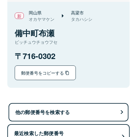
岡山県
高梁市
オカヤマケン
タカハシシ
備中町布瀬
ビッチュウチョウフセ
716-0302
郵便番号をコピーする
他の郵便番号を検索する
最近検索した郵便番号