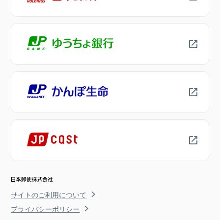
サイトのご利用について
プライバシーポリシー