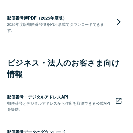
郵便番号簿PDF（2025年度版）
2025年度版郵便番号簿をPDF形式でダウンロードできま
す。
ビジネス・法人のお客さま向け
情報
郵便番号・デジタルアドレスAPI
郵便番号とデジタルアドレスから住所を取得できる公式API
を提供。
郵便番号データのダウンロード