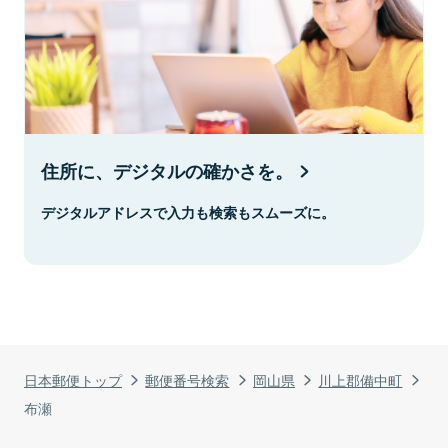
住所に、デジタルの確かさを。
デジタルアドレスで入力も検索もスムーズに。
日本郵便トップ
郵便番号検索
岡山県
川上郡備中町
布瀬