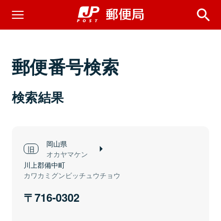
郵便番号検索
検索結果
岡山県
オカヤマケン
川上郡備中町
カワカミグンビッチュウチョウ
716-0302