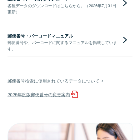
各種データのダウンロードはこちらから。（2026年7月31日
更新）
郵便番号・バーコードマニュアル
郵便番号や、バーコードに関するマニュアルを掲載していま
す。
郵便番号検索に使用されているデータについて
2025年度版郵便番号の変更案内