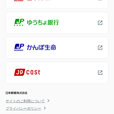
サイトのご利用について
プライバシーポリシー