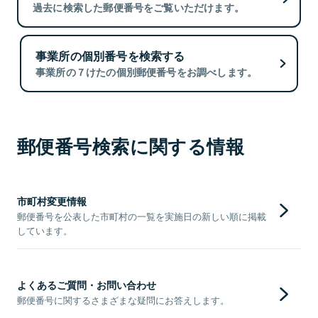
過去に検索した郵便番号をご覧いただけます。
事業所の個別番号を検索する
事業所の７けたの個別郵便番号をお調べします。
郵便番号検索に関する情報
市町村変更情報
郵便番号を公表した市町村の一覧を実施日の新しい順に掲載
しています。
よくあるご質問・お問い合わせ
郵便番号に関するさまざまな疑問にお答えします。