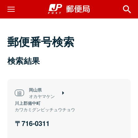
郵便番号検索
検索結果
岡山県
オカヤマケン
川上郡備中町
カワカミグンビッチュウチョウ
716-0311