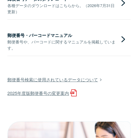
各種データのダウンロードはこちらから。（2026年7月31日
更新）
郵便番号・バーコードマニュアル
郵便番号や、バーコードに関するマニュアルを掲載していま
す。
郵便番号検索に使用されているデータについて
2025年度版郵便番号の変更案内