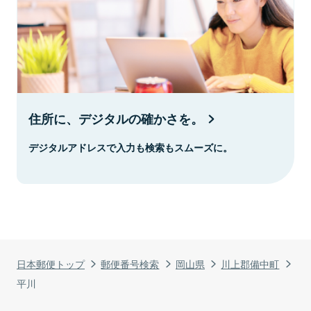
住所に、デジタルの確かさを。
デジタルアドレスで入力も検索もスムーズに。
日本郵便トップ
郵便番号検索
岡山県
川上郡備中町
平川