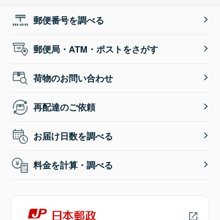
郵便番号を調べる
郵便局・ATM・ポストをさがす
荷物のお問い合わせ
再配達のご依頼
お届け日数を調べる
料金を計算・調べる