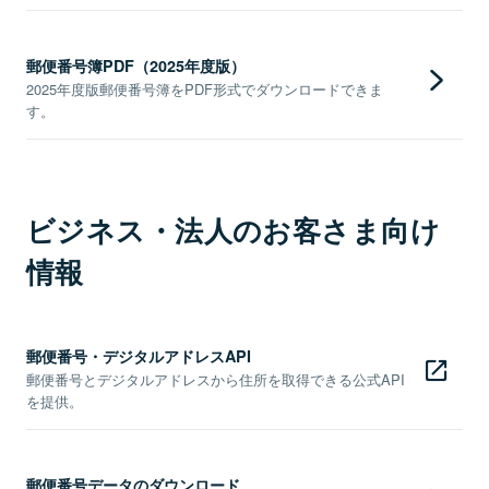
郵便番号簿PDF（2025年度版）
2025年度版郵便番号簿をPDF形式でダウンロードできま
す。
ビジネス・法人のお客さま向け
情報
郵便番号・デジタルアドレスAPI
郵便番号とデジタルアドレスから住所を取得できる公式API
を提供。
郵便番号データのダウンロード