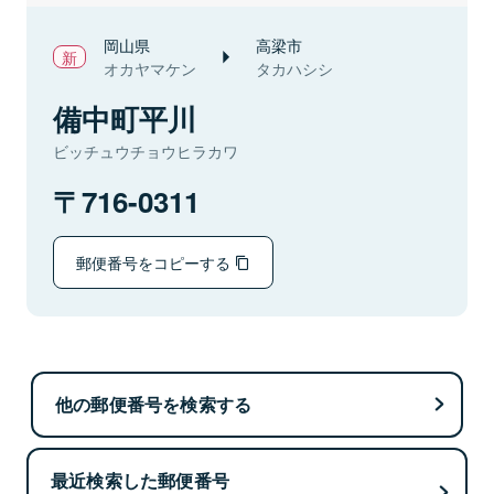
岡山県
高梁市
オカヤマケン
タカハシシ
備中町平川
ビッチュウチョウヒラカワ
716-0311
郵便番号をコピーする
他の郵便番号を検索する
最近検索した郵便番号