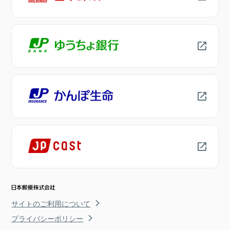
サイトのご利用について
プライバシーポリシー