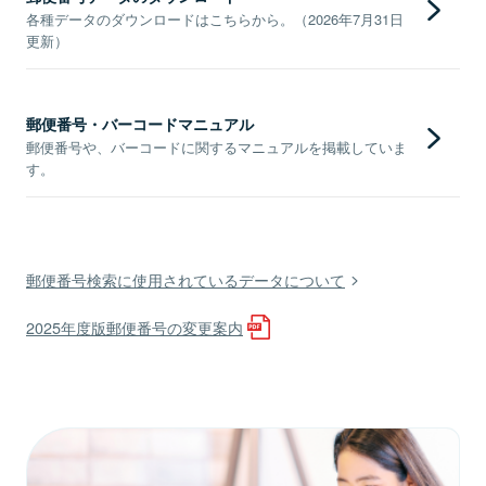
各種データのダウンロードはこちらから。（2026年7月31日
更新）
郵便番号・バーコードマニュアル
郵便番号や、バーコードに関するマニュアルを掲載していま
す。
郵便番号検索に使用されているデータについて
2025年度版郵便番号の変更案内