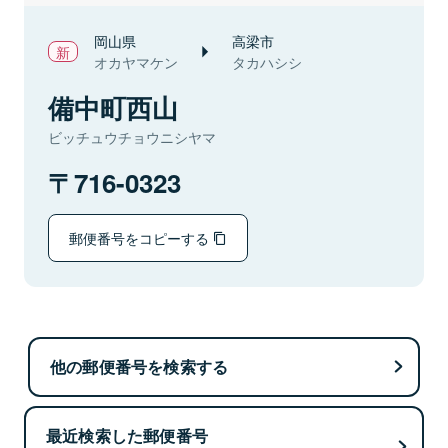
岡山県
高梁市
オカヤマケン
タカハシシ
備中町西山
ビッチュウチョウニシヤマ
716-0323
郵便番号をコピーする
他の郵便番号を検索する
最近検索した郵便番号