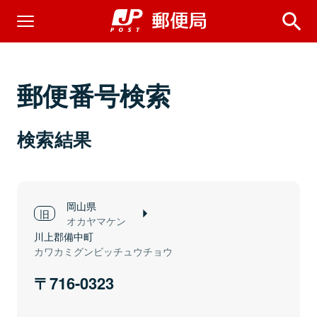
郵便番号検索
検索結果
岡山県
オカヤマケン
川上郡備中町
カワカミグンビッチュウチョウ
716-0323