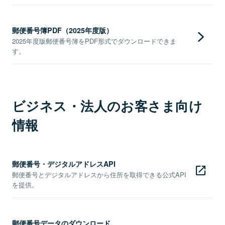
郵便番号簿PDF（2025年度版）
2025年度版郵便番号簿をPDF形式でダウンロードできま
す。
ビジネス・法人のお客さま向け
情報
郵便番号・デジタルアドレスAPI
郵便番号とデジタルアドレスから住所を取得できる公式API
を提供。
郵便番号データのダウンロード