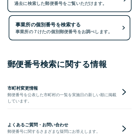
過去に検索した郵便番号をご覧いただけます。
事業所の個別番号を検索する
事業所の７けたの個別郵便番号をお調べします。
郵便番号検索に関する情報
市町村変更情報
郵便番号を公表した市町村の一覧を実施日の新しい順に掲載
しています。
よくあるご質問・お問い合わせ
郵便番号に関するさまざまな疑問にお答えします。