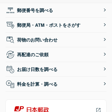
郵便番号を調べる
郵便局・ATM・ポストをさがす
荷物のお問い合わせ
再配達のご依頼
お届け日数を調べる
料金を計算・調べる