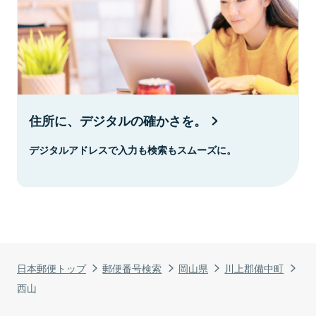
住所に、デジタルの確かさを。
デジタルアドレスで入力も検索もスムーズに。
日本郵便トップ
郵便番号検索
岡山県
川上郡備中町
西山