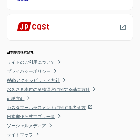
サイトのご利用について
プライバシーポリシー
Webアクセシビリティ方針
お客さま本位の業務運営に関する基本方針
勧誘方針
カスタマーハラスメントに関する考え方
日本郵便公式アプリ一覧
ソーシャルメディア
サイトマップ