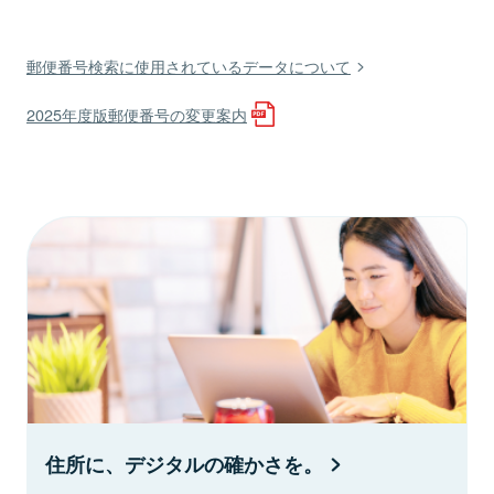
郵便番号検索に使用されているデータについて
2025年度版郵便番号の変更案内
住所に、デジタルの確かさを。