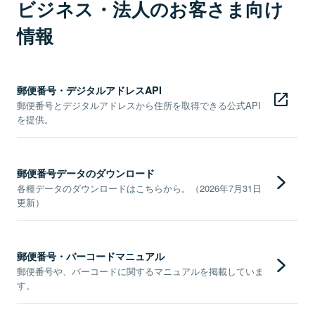
ビジネス・法人のお客さま向け
情報
郵便番号・デジタルアドレスAPI
郵便番号とデジタルアドレスから住所を取得できる公式API
を提供。
郵便番号データのダウンロード
各種データのダウンロードはこちらから。（2026年7月31日
更新）
郵便番号・バーコードマニュアル
郵便番号や、バーコードに関するマニュアルを掲載していま
す。