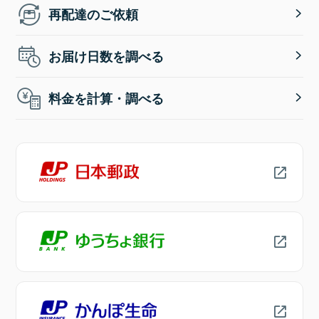
再配達のご依頼
お届け日数を調べる
料金を計算・調べる