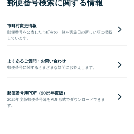
郵便番号検索に関する情報
市町村変更情報
郵便番号を公表した市町村の一覧を実施日の新しい順に掲載
しています。
よくあるご質問・お問い合わせ
郵便番号に関するさまざまな疑問にお答えします。
郵便番号簿PDF（2025年度版）
2025年度版郵便番号簿をPDF形式でダウンロードできま
す。