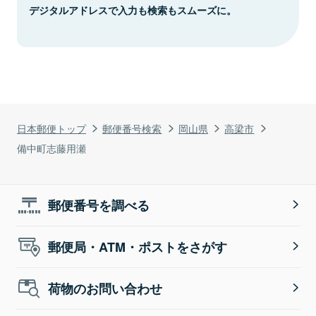
デジタルアドレスで入力も検索もスムーズに。
日本郵便トップ
郵便番号検索
岡山県
高梁市
備中町志藤用瀬
郵便番号を調べる
郵便局・ATM・ポストをさがす
荷物のお問い合わせ