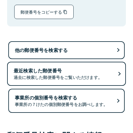
郵便番号をコピーする
他の郵便番号を検索する
最近検索した郵便番号
過去に検索した郵便番号をご覧いただけます。
事業所の個別番号を検索する
事業所の７けたの個別郵便番号をお調べします。