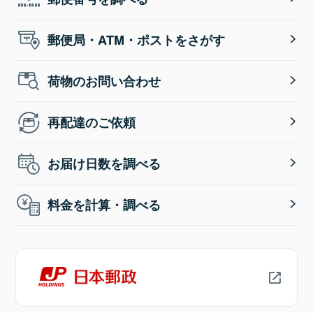
郵便局・ATM・ポストをさがす
荷物のお問い合わせ
再配達のご依頼
お届け日数を調べる
料金を計算・調べる