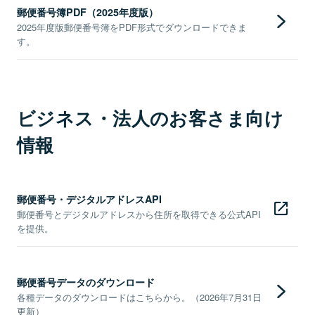
郵便番号簿PDF（2025年度版）
2025年度版郵便番号簿をPDF形式でダウンロードできま
す。
ビジネス・法人のお客さま向け
情報
郵便番号・デジタルアドレスAPI
郵便番号とデジタルアドレスから住所を取得できる公式API
を提供。
郵便番号データのダウンロード
各種データのダウンロードはこちらから。（2026年7月31日
更新）