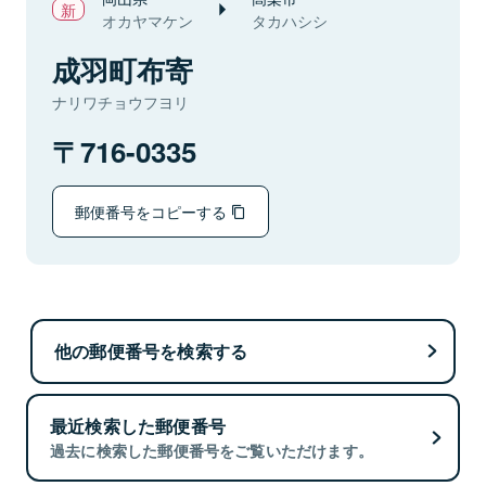
オカヤマケン
タカハシシ
成羽町布寄
ナリワチョウフヨリ
716-0335
郵便番号をコピーする
他の郵便番号を検索する
最近検索した郵便番号
過去に検索した郵便番号をご覧いただけます。