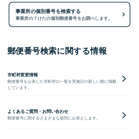
事業所の個別番号を検索する
事業所の７けたの個別郵便番号をお調べします。
郵便番号検索に関する情報
市町村変更情報
郵便番号を公表した市町村の一覧を実施日の新しい順に掲載
しています。
よくあるご質問・お問い合わせ
郵便番号に関するさまざまな疑問にお答えします。