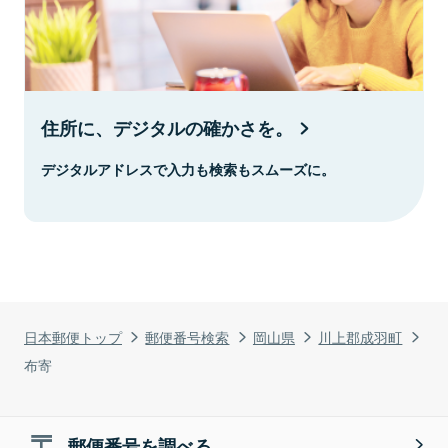
住所に、デジタルの確かさを。
デジタルアドレスで入力も検索もスムーズに。
日本郵便トップ
郵便番号検索
岡山県
川上郡成羽町
布寄
郵便番号を調べる