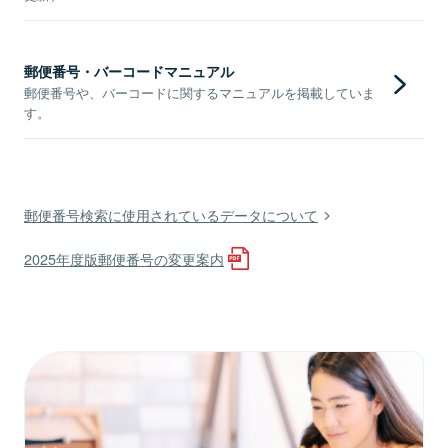
郵便番号・バーコードマニュアル
郵便番号や、バーコードに関するマニュアルを掲載していま
す。
郵便番号検索に使用されているデータについて
2025年度版郵便番号の変更案内