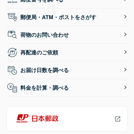
郵便局・ATM・ポストをさがす
荷物のお問い合わせ
再配達のご依頼
お届け日数を調べる
料金を計算・調べる