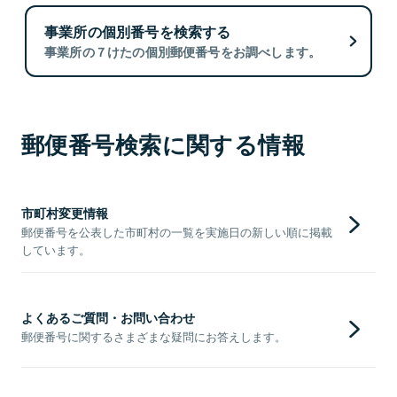
事業所の個別番号を検索する
事業所の７けたの個別郵便番号をお調べします。
郵便番号検索に関する情報
市町村変更情報
郵便番号を公表した市町村の一覧を実施日の新しい順に掲載
しています。
よくあるご質問・お問い合わせ
郵便番号に関するさまざまな疑問にお答えします。