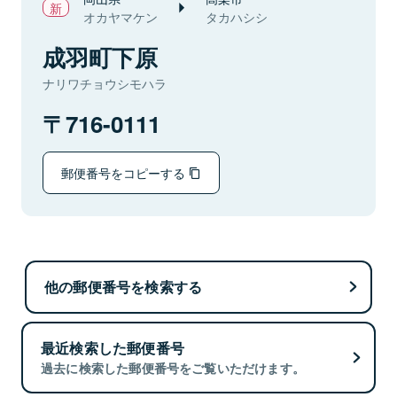
オカヤマケン
タカハシシ
成羽町下原
ナリワチョウシモハラ
716-0111
郵便番号をコピーする
他の郵便番号を検索する
最近検索した郵便番号
過去に検索した郵便番号をご覧いただけます。