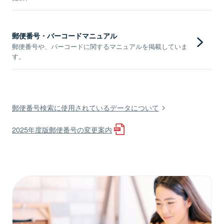
郵便番号・バーコードマニュアル
郵便番号や、バーコードに関するマニュアルを掲載していま
す。
郵便番号検索に使用されているデータについて
2025年度版郵便番号の変更案内