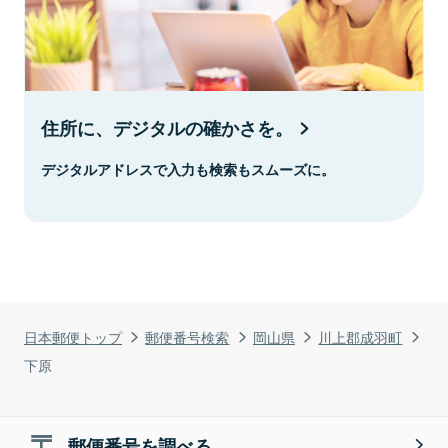
住所に、デジタルの確かさを。
デジタルアドレスで入力も検索もスムーズに。
日本郵便トップ
郵便番号検索
岡山県
川上郡成羽町
下原
郵便番号を調べる