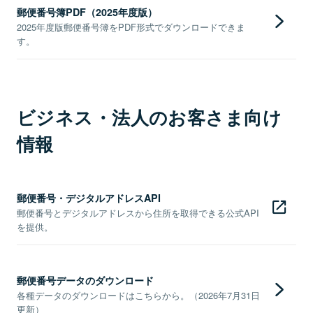
郵便番号簿PDF（2025年度版）
2025年度版郵便番号簿をPDF形式でダウンロードできま
す。
ビジネス・法人のお客さま向け
情報
郵便番号・デジタルアドレスAPI
郵便番号とデジタルアドレスから住所を取得できる公式API
を提供。
郵便番号データのダウンロード
各種データのダウンロードはこちらから。（2026年7月31日
更新）