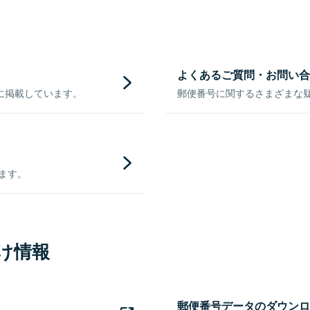
よくあるご質問・お問い合
に掲載しています。
郵便番号に関するさまざまな
きます。
け情報
郵便番号データのダウンロ