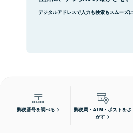
デジタルアドレスで入力も検索もスムーズ
郵便番号を調べる
郵便局・ATM・ポストをさ
がす