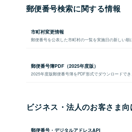
郵便番号検索に関する情報
市町村変更情報
郵便番号を公表した市町村の一覧を実施日の新しい順
郵便番号簿PDF（2025年度版）
2025年度版郵便番号簿をPDF形式でダウンロードで
ビジネス・法人のお客さま向
郵便番号・デジタルアドレスAPI