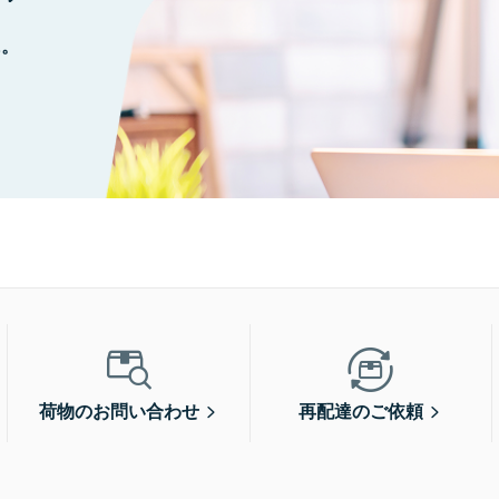
に。
荷物のお問い合わせ
再配達のご依頼