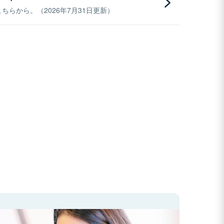
らから。（2026年7月31日更新）