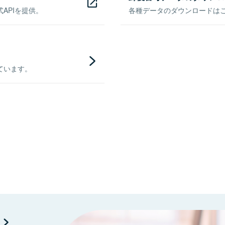
APIを提供。
各種データのダウンロードはこち
ています。