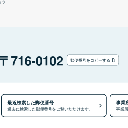
ョウ
716-0102
郵便番号をコピーする
最近検索した郵便番号
事業
過去に検索した郵便番号をご覧いただけます。
事業