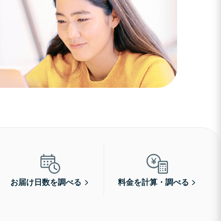
お届け日数を調べる
料金を計算・調べる