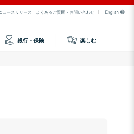
ニュースリリース
よくあるご質問・お問い合わせ
English
銀行・保険
楽しむ