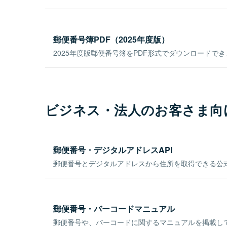
郵便番号簿PDF（2025年度版）
2025年度版郵便番号簿をPDF形式でダウンロードで
ビジネス・法人のお客さま向
郵便番号・デジタルアドレスAPI
郵便番号とデジタルアドレスから住所を取得できる公式
郵便番号・バーコードマニュアル
郵便番号や、バーコードに関するマニュアルを掲載し