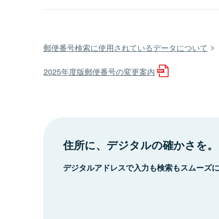
郵便番号検索に使用されているデータについて
2025年度版郵便番号の変更案内
住所に、デジタルの確かさを。
デジタルアドレスで入力も検索もスムーズ