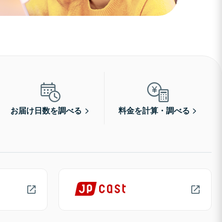
お届け日数を調べる
料金を計算・調べる