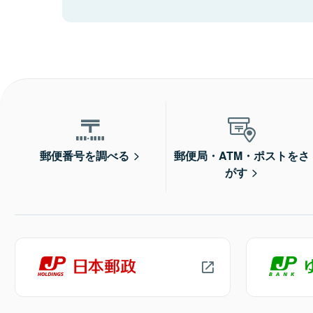
郵便番号を調べる
郵便局・ATM・ポストをさ
がす