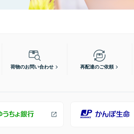
荷物のお問い合わせ
再配達のご依頼