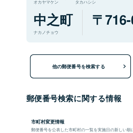
オカヤマケン
タカハシシ
中之町
716-
ナカノチョウ
他の郵便番号を検索する
郵便番号検索に関する情報
市町村変更情報
郵便番号を公表した市町村の一覧を実施日の新しい順