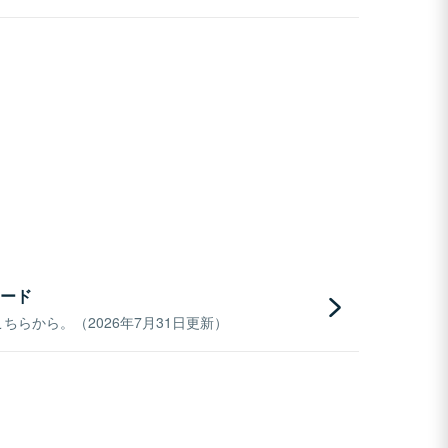
ード
らから。（2026年7月31日更新）