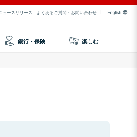
ニュースリリース
よくあるご質問・お問い合わせ
English
銀行・保険
楽しむ