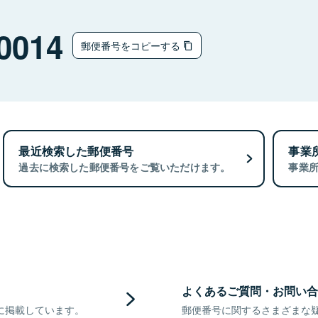
0014
郵便番号をコピーする
最近検索した郵便番号
事業
過去に検索した郵便番号をご覧いただけます。
事業
よくあるご質問・お問い合
に掲載しています。
郵便番号に関するさまざまな