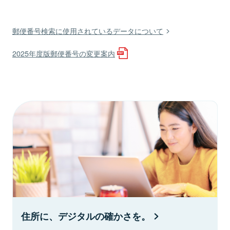
郵便番号検索に使用されているデータについて
2025年度版郵便番号の変更案内
住所に、デジタルの確かさを。