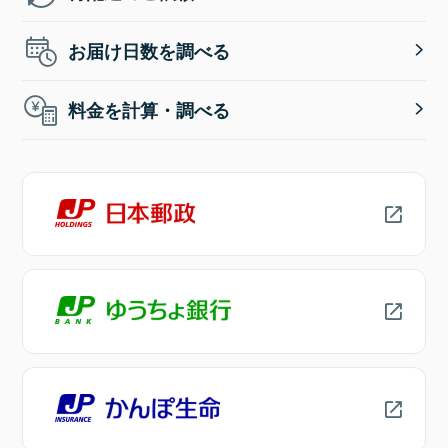
お届け日数を調べる
料金を計算・調べる