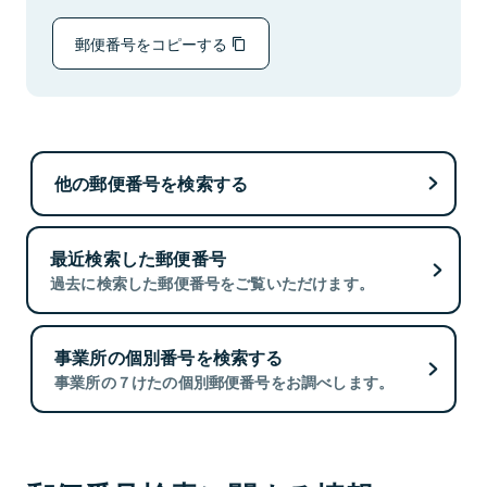
郵便番号をコピーする
他の郵便番号を検索する
最近検索した郵便番号
過去に検索した郵便番号をご覧いただけます。
事業所の個別番号を検索する
事業所の７けたの個別郵便番号をお調べします。