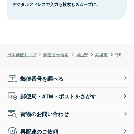
デジタルアドレスで入力も検索もスムーズに。
日本郵便トップ
郵便番号検索
岡山県
高梁市
寺町
郵便番号を調べる
郵便局・ATM・ポストをさがす
荷物のお問い合わせ
再配達のご依頼