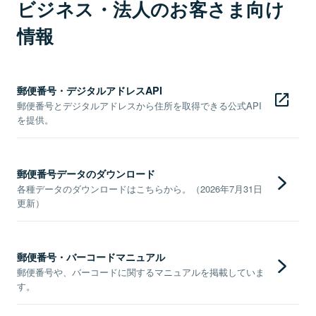
ビジネス・法人のお客さま向け
情報
郵便番号・デジタルアドレスAPI
郵便番号とデジタルアドレスから住所を取得できる公式API
を提供。
郵便番号データのダウンロード
各種データのダウンロードはこちらから。（2026年7月31日
更新）
郵便番号・バーコードマニュアル
郵便番号や、バーコードに関するマニュアルを掲載していま
す。