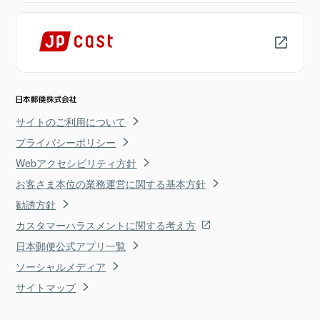
サイトのご利用について
プライバシーポリシー
Webアクセシビリティ方針
お客さま本位の業務運営に関する基本方針
勧誘方針
カスタマーハラスメントに関する考え方
日本郵便公式アプリ一覧
ソーシャルメディア
サイトマップ