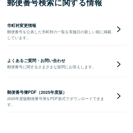
郵便番号検索に関する情報
市町村変更情報
郵便番号を公表した市町村の一覧を実施日の新しい順に掲載
しています。
よくあるご質問・お問い合わせ
郵便番号に関するさまざまな疑問にお答えします。
郵便番号簿PDF（2025年度版）
2025年度版郵便番号簿をPDF形式でダウンロードできま
す。