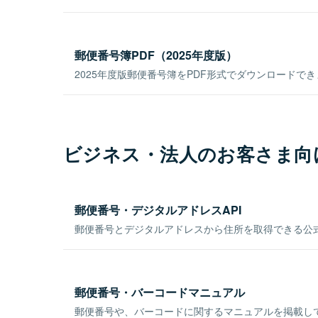
郵便番号簿PDF（2025年度版）
2025年度版郵便番号簿をPDF形式でダウンロードで
ビジネス・法人のお客さま向
郵便番号・デジタルアドレスAPI
郵便番号とデジタルアドレスから住所を取得できる公式
郵便番号・バーコードマニュアル
郵便番号や、バーコードに関するマニュアルを掲載し