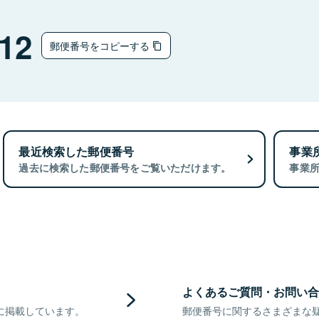
12
郵便番号をコピーする
最近検索した郵便番号
事業
過去に検索した郵便番号をご覧いただけます。
事業
よくあるご質問・お問い合
に掲載しています。
郵便番号に関するさまざまな