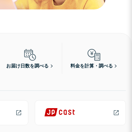
お届け日数を調べる
料金を計算・調べる