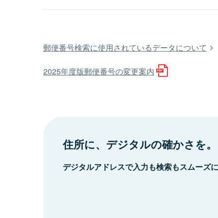
郵便番号検索に使用されているデータについて
2025年度版郵便番号の変更案内
住所に、デジタルの確かさを。
デジタルアドレスで入力も検索もスムーズ