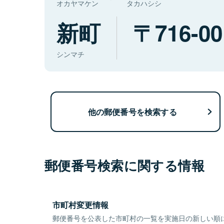
オカヤマケン
タカハシシ
新町
716-00
シンマチ
他の郵便番号を検索する
郵便番号検索に関する情報
市町村変更情報
郵便番号を公表した市町村の一覧を実施日の新しい順