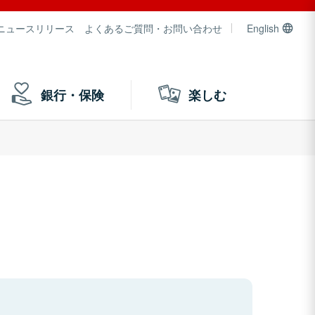
ニュースリリース
よくあるご質問・お問い合わせ
English
銀行・保険
楽しむ