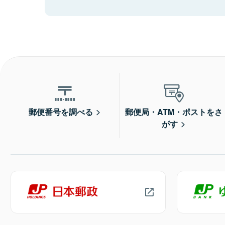
郵便番号を調べる
郵便局・ATM・ポストをさ
がす