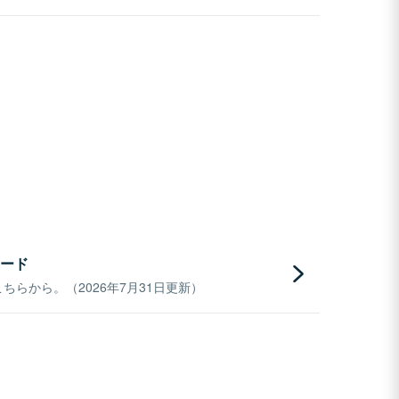
ード
らから。（2026年7月31日更新）