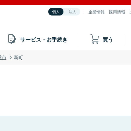
企業情報
採用情報
個人
法人
サービス・お手続き
買う
梁市
新町