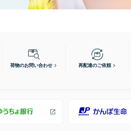
荷物のお問い合わせ
再配達のご依頼