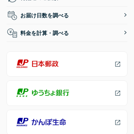
お届け日数を調べる
料金を計算・調べる