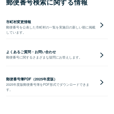
郵便番号検索に関する情報
市町村変更情報
郵便番号を公表した市町村の一覧を実施日の新しい順に掲載
しています。
よくあるご質問・お問い合わせ
郵便番号に関するさまざまな疑問にお答えします。
郵便番号簿PDF（2025年度版）
2025年度版郵便番号簿をPDF形式でダウンロードできま
す。