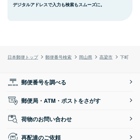
デジタルアドレスで入力も検索もスムーズに。
日本郵便トップ
郵便番号検索
岡山県
高梁市
下町
郵便番号を調べる
郵便局・ATM・ポストをさがす
荷物のお問い合わせ
再配達のご依頼