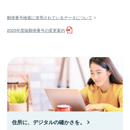
郵便番号検索に使用されているデータについて
2025年度版郵便番号の変更案内
住所に、デジタルの確かさを。