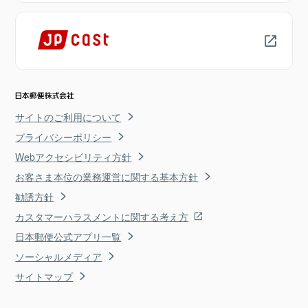
サイトのご利用について
プライバシーポリシー
Webアクセシビリティ方針
お客さま本位の業務運営に関する基本方針
勧誘方針
カスタマーハラスメントに関する考え方
日本郵便公式アプリ一覧
ソーシャルメディア
サイトマップ