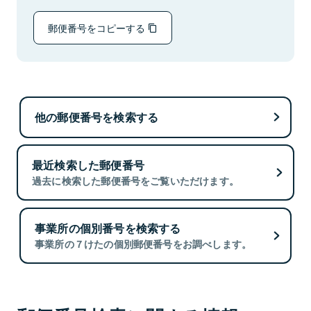
郵便番号をコピーする
他の郵便番号を検索する
最近検索した郵便番号
過去に検索した郵便番号をご覧いただけます。
事業所の個別番号を検索する
事業所の７けたの個別郵便番号をお調べします。