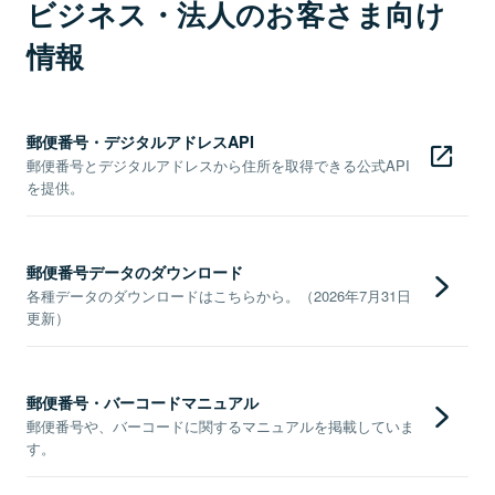
ビジネス・法人のお客さま向け
情報
郵便番号・デジタルアドレスAPI
郵便番号とデジタルアドレスから住所を取得できる公式API
を提供。
郵便番号データのダウンロード
各種データのダウンロードはこちらから。（2026年7月31日
更新）
郵便番号・バーコードマニュアル
郵便番号や、バーコードに関するマニュアルを掲載していま
す。