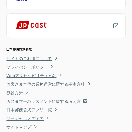
サイトのご利用について
プライバシーポリシー
Webアクセシビリティ方針
お客さま本位の業務運営に関する基本方針
勧誘方針
カスタマーハラスメントに関する考え方
日本郵便公式アプリ一覧
ソーシャルメディア
サイトマップ