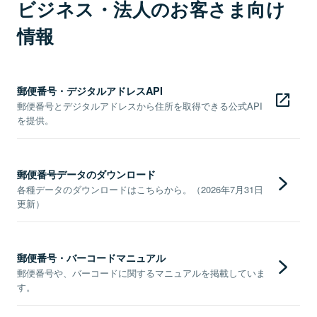
ビジネス・法人のお客さま向け
情報
郵便番号・デジタルアドレスAPI
郵便番号とデジタルアドレスから住所を取得できる公式API
を提供。
郵便番号データのダウンロード
各種データのダウンロードはこちらから。（2026年7月31日
更新）
郵便番号・バーコードマニュアル
郵便番号や、バーコードに関するマニュアルを掲載していま
す。