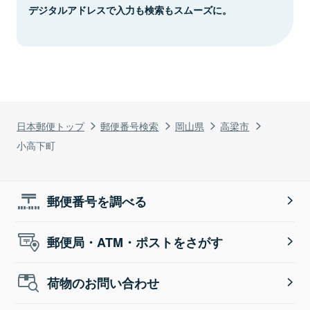
デジタルアドレスで入力も検索もスムーズに。
日本郵便トップ
郵便番号検索
岡山県
高梁市
小高下町
郵便番号を調べる
郵便局・ATM・ポストをさがす
荷物のお問い合わせ