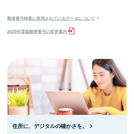
郵便番号検索に使用されているデータについて
2025年度版郵便番号の変更案内
住所に、デジタルの確かさを。