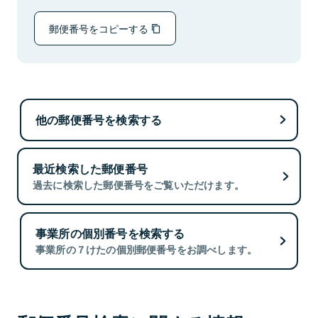
郵便番号をコピーする
他の郵便番号を検索する
最近検索した郵便番号
過去に検索した郵便番号をご覧いただけます。
事業所の個別番号を検索する
事業所の７けたの個別郵便番号をお調べします。