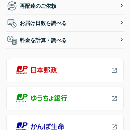
再配達のご依頼
お届け日数を調べる
料金を計算・調べる