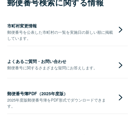
郵便番号検索に関する情報
市町村変更情報
郵便番号を公表した市町村の一覧を実施日の新しい順に掲載
しています。
よくあるご質問・お問い合わせ
郵便番号に関するさまざまな疑問にお答えします。
郵便番号簿PDF（2025年度版）
2025年度版郵便番号簿をPDF形式でダウンロードできま
す。