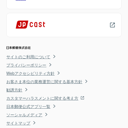
サイトのご利用について
プライバシーポリシー
Webアクセシビリティ方針
お客さま本位の業務運営に関する基本方針
勧誘方針
カスタマーハラスメントに関する考え方
日本郵便公式アプリ一覧
ソーシャルメディア
サイトマップ