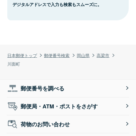
デジタルアドレスで入力も検索もスムーズに。
日本郵便トップ
郵便番号検索
岡山県
高梁市
川面町
郵便番号を調べる
郵便局・ATM・ポストをさがす
荷物のお問い合わせ