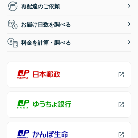
再配達のご依頼
お届け日数を調べる
料金を計算・調べる