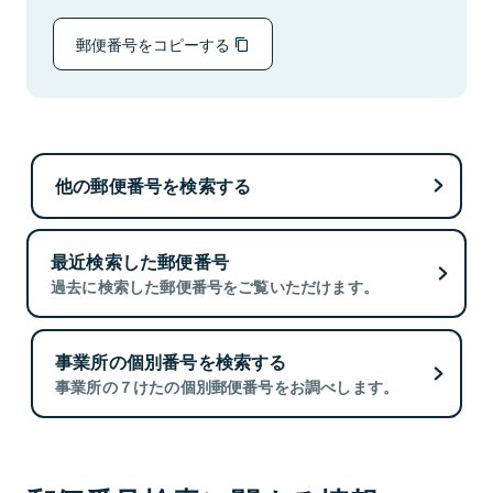
郵便番号をコピーする
他の郵便番号を検索する
最近検索した郵便番号
過去に検索した郵便番号をご覧いただけます。
事業所の個別番号を検索する
事業所の７けたの個別郵便番号をお調べします。