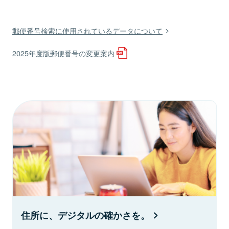
郵便番号検索に使用されているデータについて
2025年度版郵便番号の変更案内
住所に、デジタルの確かさを。