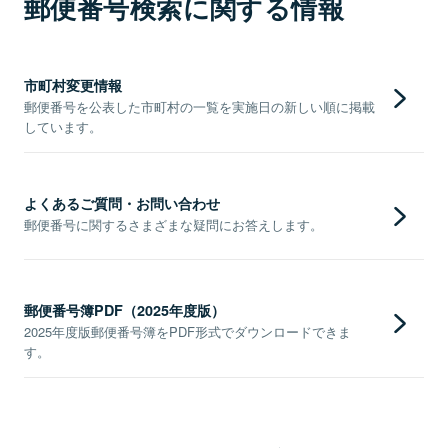
郵便番号検索に関する情報
市町村変更情報
郵便番号を公表した市町村の一覧を実施日の新しい順に掲載
しています。
よくあるご質問・お問い合わせ
郵便番号に関するさまざまな疑問にお答えします。
郵便番号簿PDF（2025年度版）
2025年度版郵便番号簿をPDF形式でダウンロードできま
す。