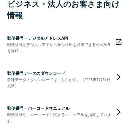
ビジネス・法人のお客さま向け
情報
郵便番号・デジタルアドレスAPI
郵便番号とデジタルアドレスから住所を取得できる公式API
を提供。
郵便番号データのダウンロード
各種データのダウンロードはこちらから。（2026年7月31日
更新）
郵便番号・バーコードマニュアル
郵便番号や、バーコードに関するマニュアルを掲載していま
す。