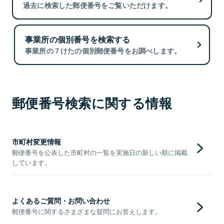
過去に検索した郵便番号をご覧いただけます。
事業所の個別番号を検索する
事業所の７けたの個別郵便番号をお調べします。
郵便番号検索に関する情報
市町村変更情報
郵便番号を公表した市町村の一覧を実施日の新しい順に掲載
しています。
よくあるご質問・お問い合わせ
郵便番号に関するさまざまな疑問にお答えします。