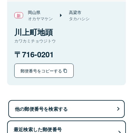
岡山県
高梁市
オカヤマケン
タカハシシ
川上町地頭
カワカミチョウジトウ
716-0201
郵便番号をコピーする
他の郵便番号を検索する
最近検索した郵便番号