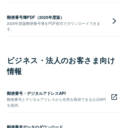
郵便番号簿PDF（2025年度版）
2025年度版郵便番号簿をPDF形式でダウンロードできま
す。
ビジネス・法人のお客さま向け
情報
郵便番号・デジタルアドレスAPI
郵便番号とデジタルアドレスから住所を取得できる公式API
を提供。
郵便番号データのダウンロード