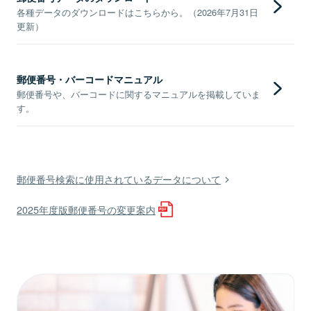
各種データのダウンロードはこちらから。（2026年7月31日
更新）
郵便番号・バーコードマニュアル
郵便番号や、バーコードに関するマニュアルを掲載していま
す。
郵便番号検索に使用されているデータについて
2025年度版郵便番号の変更案内