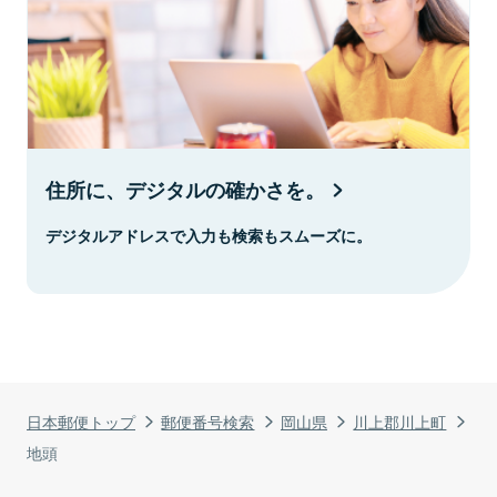
住所に、デジタルの確かさを。
デジタルアドレスで入力も検索もスムーズに。
日本郵便トップ
郵便番号検索
岡山県
川上郡川上町
地頭