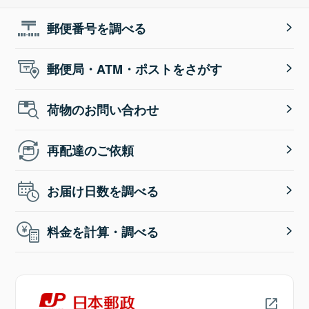
郵便番号を調べる
郵便局・ATM・ポストをさがす
荷物のお問い合わせ
再配達のご依頼
お届け日数を調べる
料金を計算・調べる