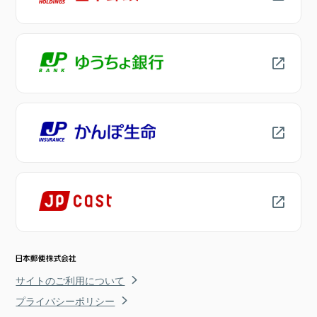
サイトのご利用について
プライバシーポリシー