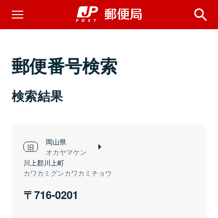
郵便番号検索
検索結果
岡山県
オカヤマケン
川上郡川上町
カワカミグンカワカミチョウ
716-0201