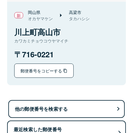
岡山県
高梁市
オカヤマケン
タカハシシ
川上町高山市
カワカミチョウコウヤマイチ
716-0221
郵便番号をコピーする
他の郵便番号を検索する
最近検索した郵便番号