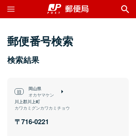
郵便番号検索
検索結果
岡山県
オカヤマケン
川上郡川上町
カワカミグンカワカミチョウ
716-0221