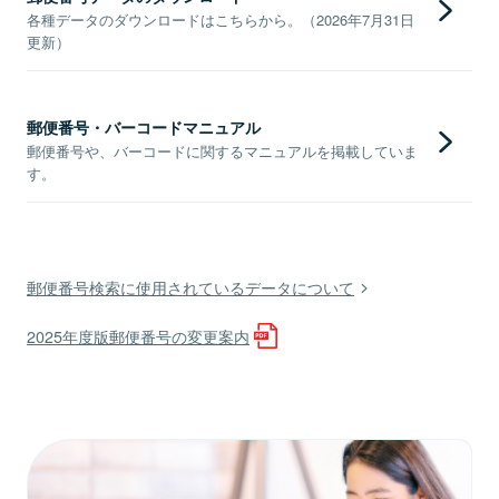
各種データのダウンロードはこちらから。（2026年7月31日
更新）
郵便番号・バーコードマニュアル
郵便番号や、バーコードに関するマニュアルを掲載していま
す。
郵便番号検索に使用されているデータについて
2025年度版郵便番号の変更案内