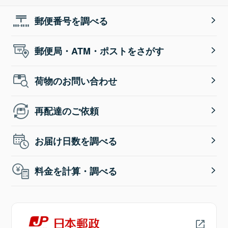
郵便番号を調べる
郵便局・ATM・ポストをさがす
荷物のお問い合わせ
再配達のご依頼
お届け日数を調べる
料金を計算・調べる