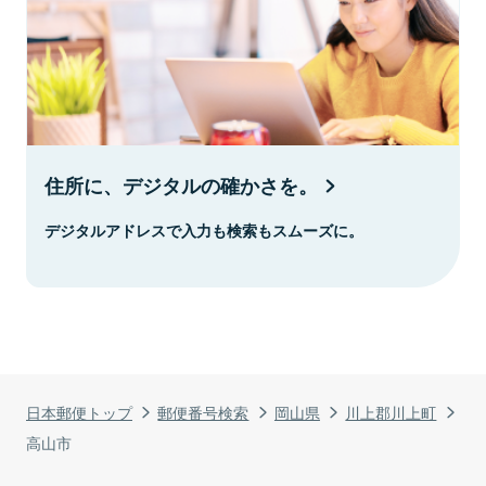
住所に、デジタルの確かさを。
デジタルアドレスで入力も検索もスムーズに。
日本郵便トップ
郵便番号検索
岡山県
川上郡川上町
高山市