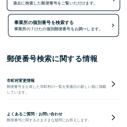
過去に検索した郵便番号をご覧いただけます。
事業所の個別番号を検索する
事業所の７けたの個別郵便番号をお調べします。
郵便番号検索に関する情報
市町村変更情報
郵便番号を公表した市町村の一覧を実施日の新しい順に掲載
しています。
よくあるご質問・お問い合わせ
郵便番号に関するさまざまな疑問にお答えします。