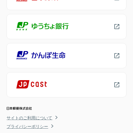
サイトのご利用について
プライバシーポリシー