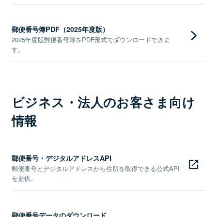
郵便番号簿PDF（2025年度版）
2025年度版郵便番号簿をPDF形式でダウンロードできま
す。
ビジネス・法人のお客さま向け
情報
郵便番号・デジタルアドレスAPI
郵便番号とデジタルアドレスから住所を取得できる公式API
を提供。
郵便番号データのダウンロード