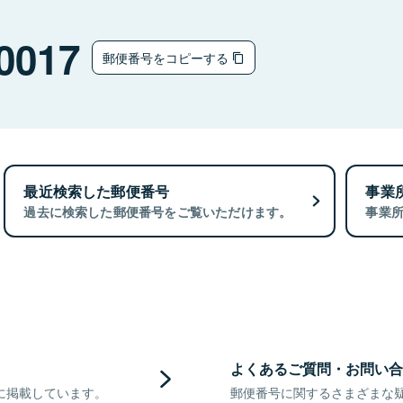
0017
郵便番号をコピーする
最近検索した郵便番号
事業
過去に検索した郵便番号をご覧いただけます。
事業
よくあるご質問・お問い合
に掲載しています。
郵便番号に関するさまざまな