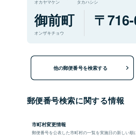
オカヤマケン
タカハシシ
御前町
716-
オンザキチョウ
他の郵便番号を検索する
郵便番号検索に関する情報
市町村変更情報
郵便番号を公表した市町村の一覧を実施日の新しい順