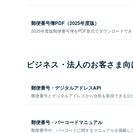
郵便番号簿PDF（2025年度版）
2025年度版郵便番号簿をPDF形式でダウンロードで
ビジネス・法人のお客さま向
郵便番号・デジタルアドレスAPI
郵便番号とデジタルアドレスから住所を取得できる公式
郵便番号・バーコードマニュアル
郵便番号や、バーコードに関するマニュアルを掲載し