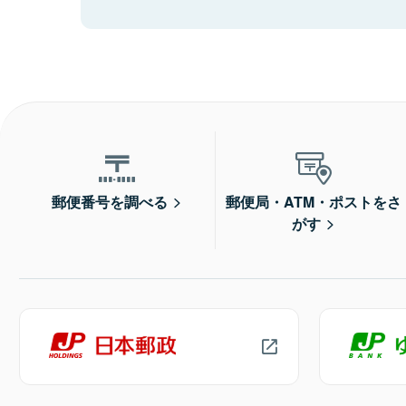
郵便番号を調べる
郵便局・ATM・ポストをさ
がす