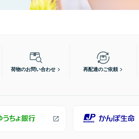
荷物のお問い合わせ
再配達のご依頼