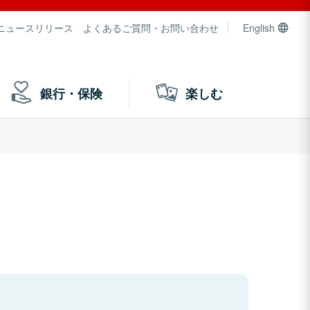
ニュースリリース
よくあるご質問・お問い合わせ
English
銀行・保険
楽しむ