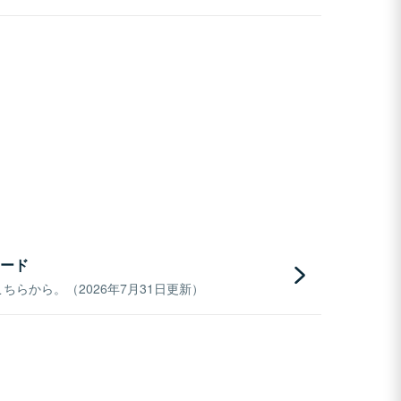
ード
らから。（2026年7月31日更新）