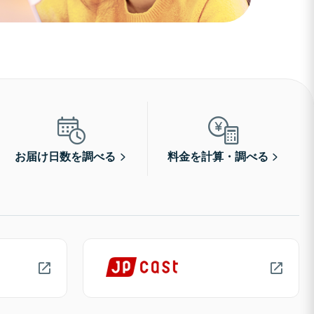
お届け日数を調べる
料金を計算・調べる