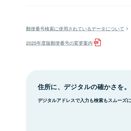
郵便番号検索に使用されているデータについて
2025年度版郵便番号の変更案内
住所に、デジタルの確かさを。
デジタルアドレスで入力も検索もスムーズ