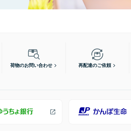
荷物のお問い合わせ
再配達のご依頼