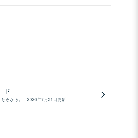
ード
らから。（2026年7月31日更新）