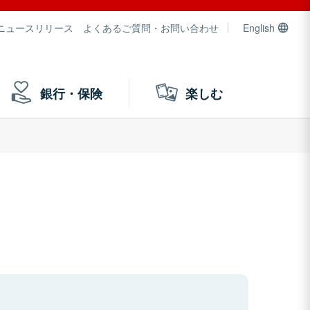
ニュースリリース
よくあるご質問・お問い合わせ
English
銀行・保険
楽しむ