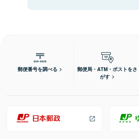
郵便番号を調べる
郵便局・ATM・ポストをさ
がす