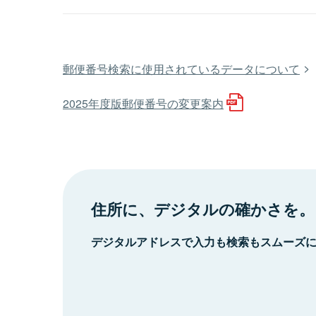
郵便番号検索に使用されているデータについて
2025年度版郵便番号の変更案内
住所に、デジタルの確かさを。
デジタルアドレスで入力も検索もスムーズ