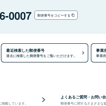
6-0007
郵便番号をコピーする
最近検索した郵便番号
事業
過去に検索した郵便番号をご覧いただけます。
事業
よくあるご質問・お問い合
に掲載しています。
郵便番号に関するさまざまな