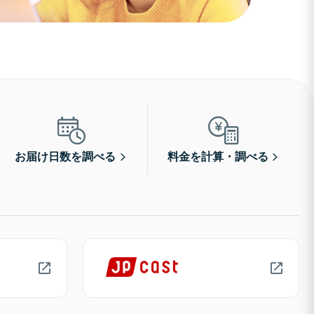
お届け日数を調べる
料金を計算・調べる