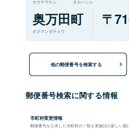
オカヤマケン
タカハシシ
奥万田町
71
オクマンダチョウ
他の郵便番号を検索する
郵便番号検索に関する情報
市町村変更情報
郵便番号を公表した市町村の一覧を実施日の新しい順