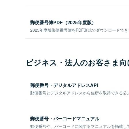
郵便番号簿PDF（2025年度版）
2025年度版郵便番号簿をPDF形式でダウンロードで
ビジネス・法人のお客さま向
郵便番号・デジタルアドレスAPI
郵便番号とデジタルアドレスから住所を取得できる公式
郵便番号・バーコードマニュアル
郵便番号や、バーコードに関するマニュアルを掲載し