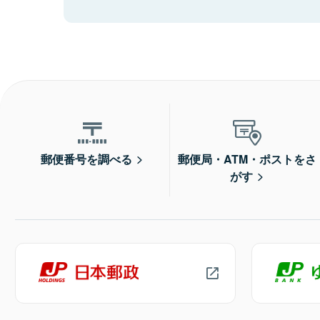
郵便番号を調べる
郵便局・ATM・ポストをさ
がす