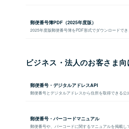
郵便番号簿PDF（2025年度版）
2025年度版郵便番号簿をPDF形式でダウンロードで
ビジネス・法人のお客さま向
郵便番号・デジタルアドレスAPI
郵便番号とデジタルアドレスから住所を取得できる公式
郵便番号・バーコードマニュアル
郵便番号や、バーコードに関するマニュアルを掲載し