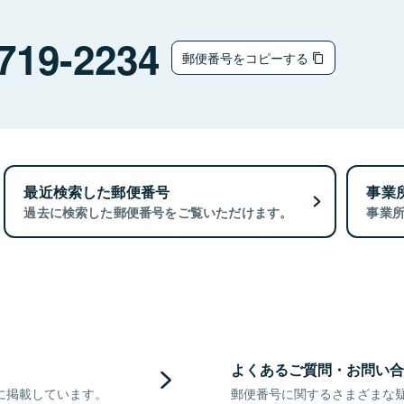
719-2234
郵便番号をコピーする
最近検索した郵便番号
事業
過去に検索した郵便番号をご覧いただけます。
事業
よくあるご質問・お問い合
に掲載しています。
郵便番号に関するさまざまな