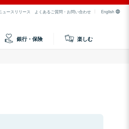
ニュースリリース
よくあるご質問・お問い合わせ
English
銀行・保険
楽しむ