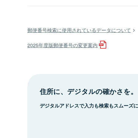
郵便番号検索に使用されているデータについて
2025年度版郵便番号の変更案内
住所に、デジタルの確かさを。
デジタルアドレスで入力も検索もスムーズ