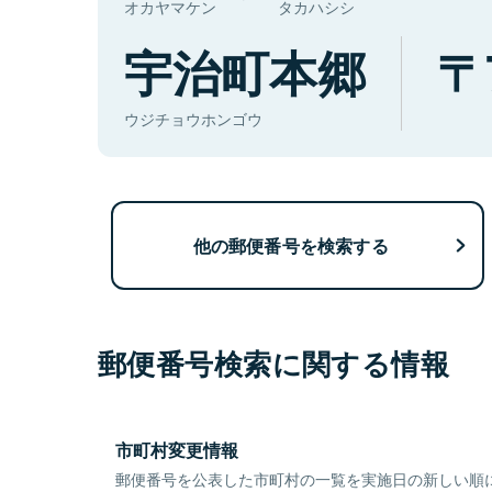
オカヤマケン
タカハシシ
宇治町本郷
ウジチョウホンゴウ
他の郵便番号を検索する
郵便番号検索に関する情報
市町村変更情報
郵便番号を公表した市町村の一覧を実施日の新しい順