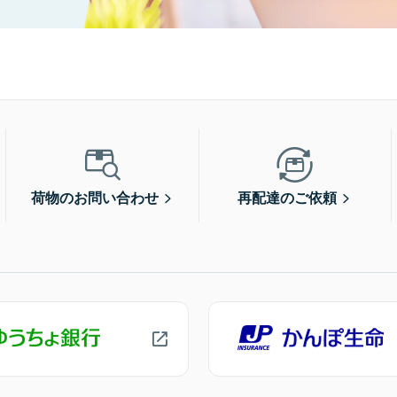
荷物のお問い合わせ
再配達のご依頼