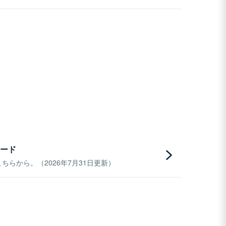
ード
らから。（2026年7月31日更新）