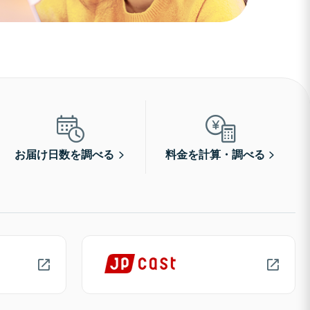
お届け日数を調べる
料金を計算・調べる