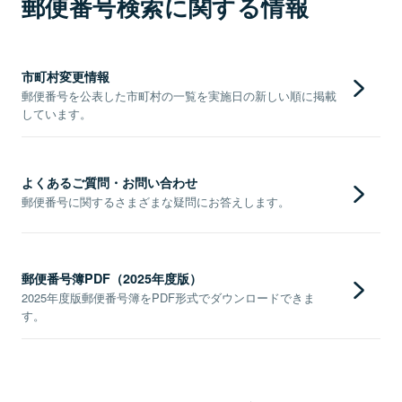
郵便番号検索に関する情報
市町村変更情報
郵便番号を公表した市町村の一覧を実施日の新しい順に掲載
しています。
よくあるご質問・お問い合わせ
郵便番号に関するさまざまな疑問にお答えします。
郵便番号簿PDF（2025年度版）
2025年度版郵便番号簿をPDF形式でダウンロードできま
す。