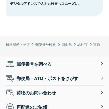
デジタルアドレスで入力も検索もスムーズに。
日本郵便トップ
郵便番号検索
岡山県
総社市
富原
郵便番号を調べる
郵便局・ATM・ポストをさがす
荷物のお問い合わせ
再配達のご依頼