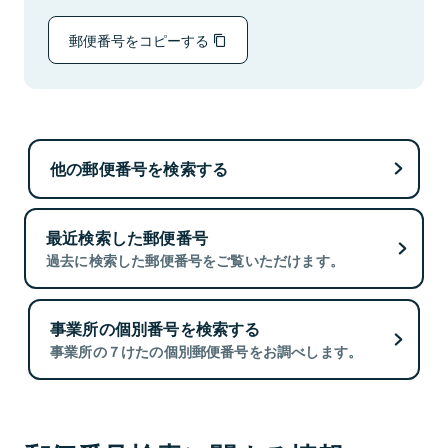
郵便番号をコピーする
他の郵便番号を検索する
最近検索した郵便番号
過去に検索した郵便番号をご覧いただけます。
事業所の個別番号を検索する
事業所の７けたの個別郵便番号をお調べします。