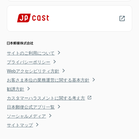
サイトのご利用について
プライバシーポリシー
Webアクセシビリティ方針
お客さま本位の業務運営に関する基本方針
勧誘方針
カスタマーハラスメントに関する考え方
日本郵便公式アプリ一覧
ソーシャルメディア
サイトマップ