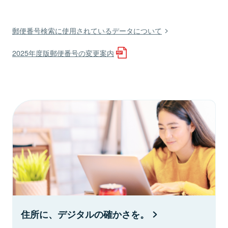
郵便番号検索に使用されているデータについて
2025年度版郵便番号の変更案内
住所に、デジタルの確かさを。