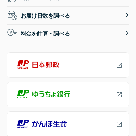
お届け日数を調べる
料金を計算・調べる