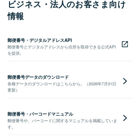
ビジネス・法人のお客さま向け
情報
郵便番号・デジタルアドレスAPI
郵便番号とデジタルアドレスから住所を取得できる公式API
を提供。
郵便番号データのダウンロード
各種データのダウンロードはこちらから。（2026年7月31日
更新）
郵便番号・バーコードマニュアル
郵便番号や、バーコードに関するマニュアルを掲載していま
す。