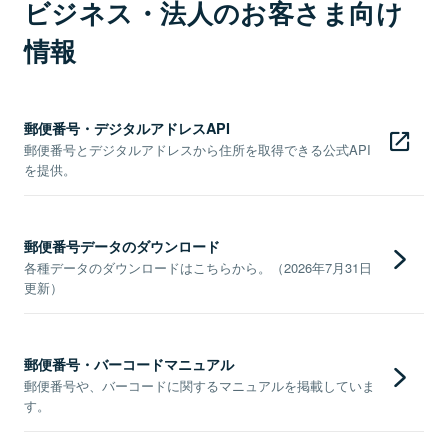
ビジネス・法人のお客さま向け
情報
郵便番号・デジタルアドレスAPI
郵便番号とデジタルアドレスから住所を取得できる公式API
を提供。
郵便番号データのダウンロード
各種データのダウンロードはこちらから。（2026年7月31日
更新）
郵便番号・バーコードマニュアル
郵便番号や、バーコードに関するマニュアルを掲載していま
す。