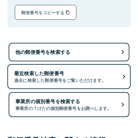
郵便番号をコピーする
他の郵便番号を検索する
最近検索した郵便番号
過去に検索した郵便番号をご覧いただけます。
事業所の個別番号を検索する
事業所の７けたの個別郵便番号をお調べします。