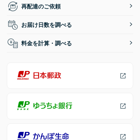
再配達のご依頼
お届け日数を調べる
料金を計算・調べる