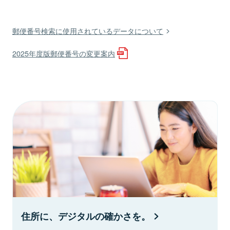
郵便番号検索に使用されているデータについて
2025年度版郵便番号の変更案内
住所に、デジタルの確かさを。