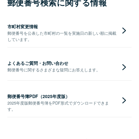
郵便番号検索に関する情報
市町村変更情報
郵便番号を公表した市町村の一覧を実施日の新しい順に掲載
しています。
よくあるご質問・お問い合わせ
郵便番号に関するさまざまな疑問にお答えします。
郵便番号簿PDF（2025年度版）
2025年度版郵便番号簿をPDF形式でダウンロードできま
す。