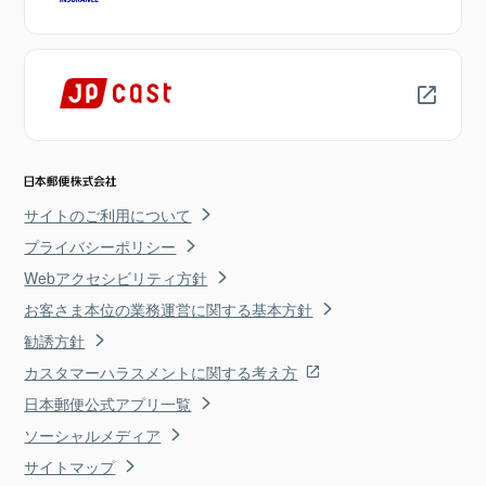
サイトのご利用について
プライバシーポリシー
Webアクセシビリティ方針
お客さま本位の業務運営に関する基本方針
勧誘方針
カスタマーハラスメントに関する考え方
日本郵便公式アプリ一覧
ソーシャルメディア
サイトマップ