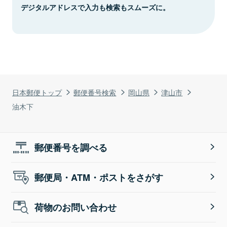
デジタルアドレスで入力も検索もスムーズに。
日本郵便トップ
郵便番号検索
岡山県
津山市
油木下
郵便番号を調べる
郵便局・ATM・ポストをさがす
荷物のお問い合わせ