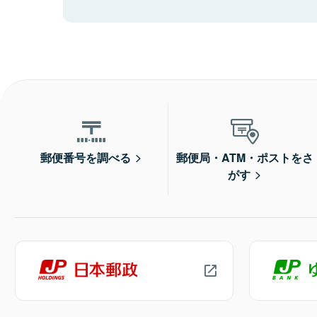
郵便番号を調べる
郵便局・ATM・ポストをさ
がす