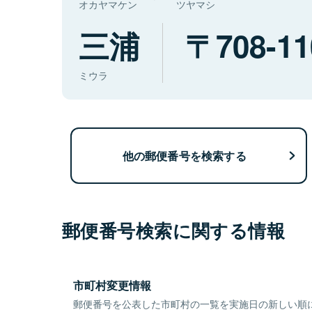
オカヤマケン
ツヤマシ
三浦
708-11
ミウラ
他の郵便番号を検索する
郵便番号検索に関する情報
市町村変更情報
郵便番号を公表した市町村の一覧を実施日の新しい順