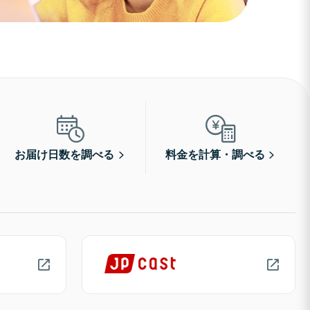
お届け日数を調べる
料金を計算・調べる