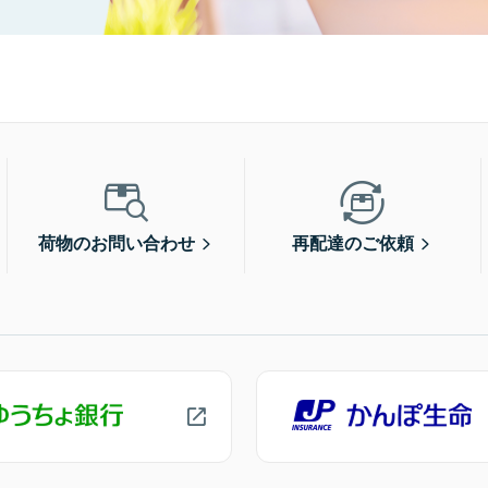
荷物のお問い合わせ
再配達のご依頼