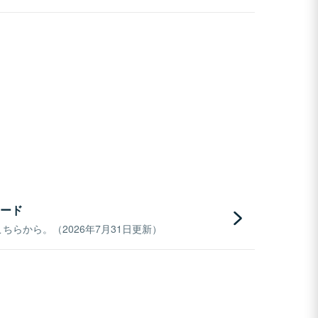
ード
らから。（2026年7月31日更新）