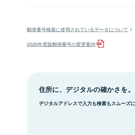
郵便番号検索に使用されているデータについて
2025年度版郵便番号の変更案内
住所に、デジタルの確かさを。
デジタルアドレスで入力も検索もスムーズ