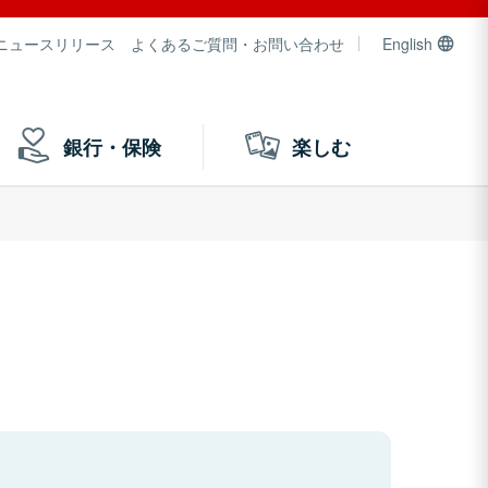
ニュースリリース
よくあるご質問・お問い合わせ
English
銀行・保険
楽しむ