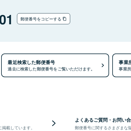
01
郵便番号をコピーする
最近検索した郵便番号
事業
過去に検索した郵便番号をご覧いただけます。
事業
よくあるご質問・お問い合
に掲載しています。
郵便番号に関するさまざまな