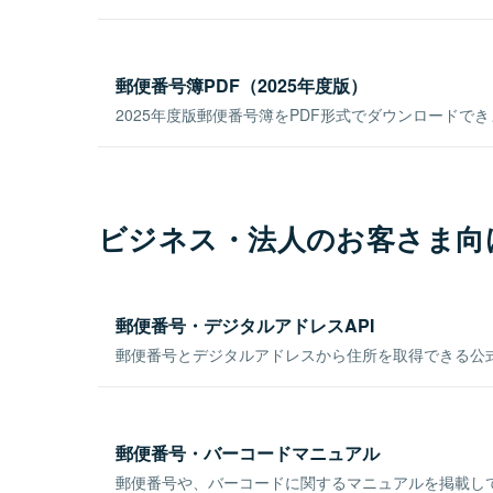
郵便番号簿PDF（2025年度版）
2025年度版郵便番号簿をPDF形式でダウンロードで
ビジネス・法人のお客さま向
郵便番号・デジタルアドレスAPI
郵便番号とデジタルアドレスから住所を取得できる公式
郵便番号・バーコードマニュアル
郵便番号や、バーコードに関するマニュアルを掲載し