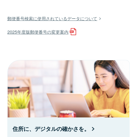
郵便番号検索に使用されているデータについて
2025年度版郵便番号の変更案内
住所に、デジタルの確かさを。