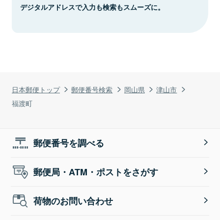
デジタルアドレスで入力も検索もスムーズに。
日本郵便トップ
郵便番号検索
岡山県
津山市
福渡町
郵便番号を調べる
郵便局・ATM・ポストをさがす
荷物のお問い合わせ