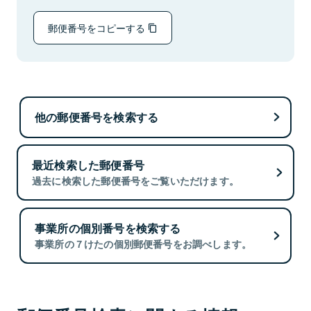
郵便番号をコピーする
他の郵便番号を検索する
最近検索した郵便番号
過去に検索した郵便番号をご覧いただけます。
事業所の個別番号を検索する
事業所の７けたの個別郵便番号をお調べします。