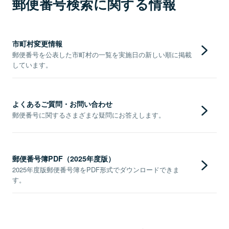
郵便番号検索に関する情報
市町村変更情報
郵便番号を公表した市町村の一覧を実施日の新しい順に掲載
しています。
よくあるご質問・お問い合わせ
郵便番号に関するさまざまな疑問にお答えします。
郵便番号簿PDF（2025年度版）
2025年度版郵便番号簿をPDF形式でダウンロードできま
す。