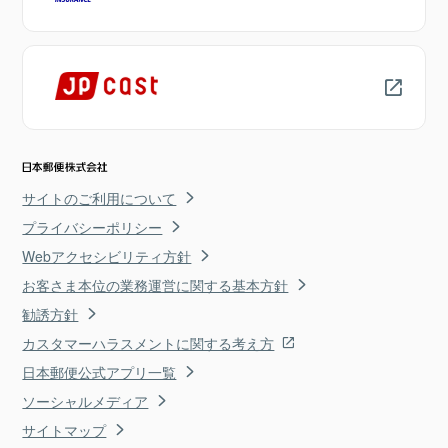
サイトのご利用について
プライバシーポリシー
Webアクセシビリティ方針
お客さま本位の業務運営に関する基本方針
勧誘方針
カスタマーハラスメントに関する考え方
日本郵便公式アプリ一覧
ソーシャルメディア
サイトマップ