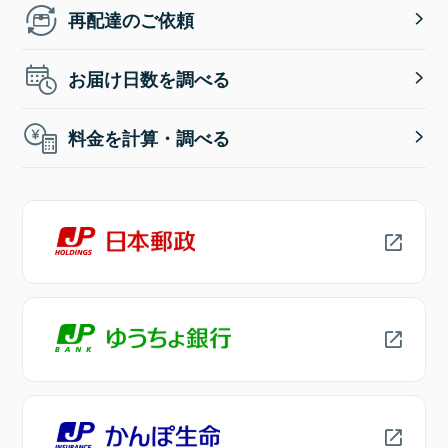
再配達のご依頼
お届け日数を調べる
料金を計算・調べる