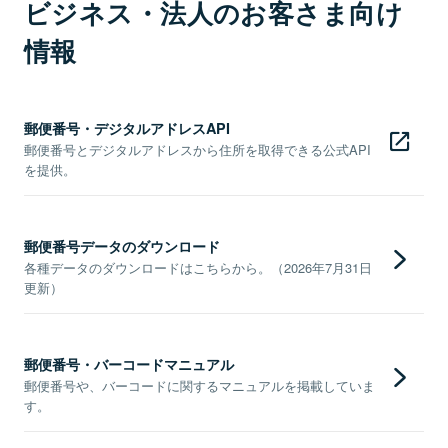
ビジネス・法人のお客さま向け
情報
郵便番号・デジタルアドレスAPI
郵便番号とデジタルアドレスから住所を取得できる公式API
を提供。
郵便番号データのダウンロード
各種データのダウンロードはこちらから。（2026年7月31日
更新）
郵便番号・バーコードマニュアル
郵便番号や、バーコードに関するマニュアルを掲載していま
す。