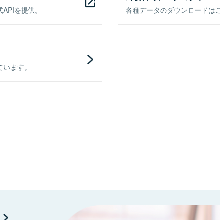
APIを提供。
各種データのダウンロードはこち
ています。