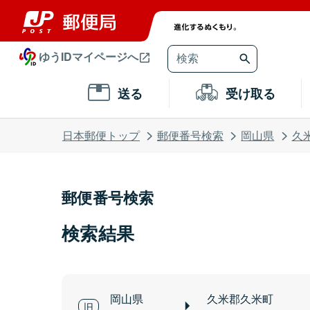
ゆうIDマイページへ
送る
受け取る
日本郵便トップ
郵便番号検索
岡山県
久
郵便番号検索
検索結果
岡山県
久米郡久米町