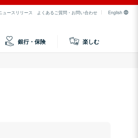
ニュースリリース
よくあるご質問・お問い合わせ
English
銀行・保険
楽しむ