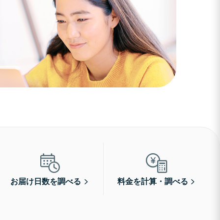
お届け日数を調べる
料金を計算・調べる