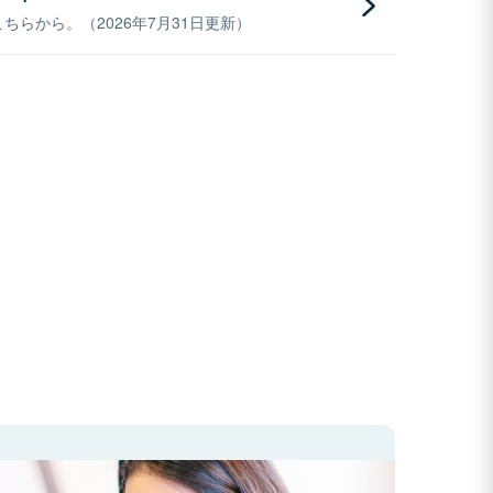
らから。（2026年7月31日更新）