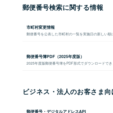
郵便番号検索に関する情報
市町村変更情報
郵便番号を公表した市町村の一覧を実施日の新しい順
郵便番号簿PDF（2025年度版）
2025年度版郵便番号簿をPDF形式でダウンロードで
ビジネス・法人のお客さま向
郵便番号・デジタルアドレスAPI