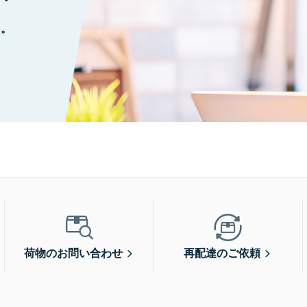
に。
荷物のお問い合わせ
再配達のご依頼