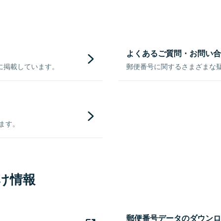
よくあるご質問・お問い合
に掲載しています。
郵便番号に関するさまざまな
きます。
け情報
郵便番号データのダウンロ