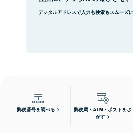
デジタルアドレスで入力も検索もスムーズ
郵便番号を調べる
郵便局・ATM・ポストをさ
がす