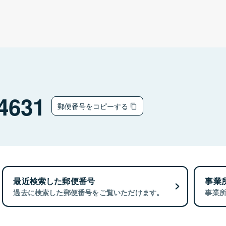
4631
郵便番号をコピーする
最近検索した郵便番号
事業
過去に検索した郵便番号をご覧いただけます。
事業