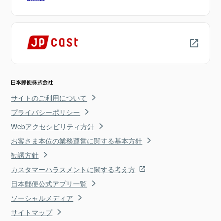
サイトのご利用について
プライバシーポリシー
Webアクセシビリティ方針
お客さま本位の業務運営に関する基本方針
勧誘方針
カスタマーハラスメントに関する考え方
日本郵便公式アプリ一覧
ソーシャルメディア
サイトマップ