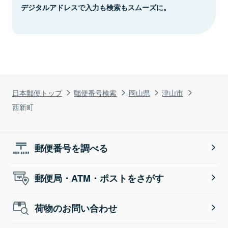
デジタルアドレスで入力も検索もスムーズに。
日本郵便トップ
郵便番号検索
岡山県
津山市
西新町
郵便番号を調べる
郵便局・ATM・ポストをさがす
荷物のお問い合わせ