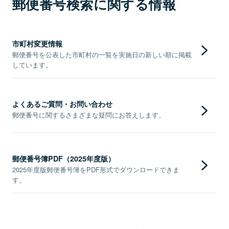
郵便番号検索に関する情報
市町村変更情報
郵便番号を公表した市町村の一覧を実施日の新しい順に掲載
しています。
よくあるご質問・お問い合わせ
郵便番号に関するさまざまな疑問にお答えします。
郵便番号簿PDF（2025年度版）
2025年度版郵便番号簿をPDF形式でダウンロードできま
す。