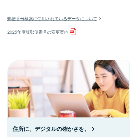
郵便番号検索に使用されているデータについて
2025年度版郵便番号の変更案内
住所に、デジタルの確かさを。