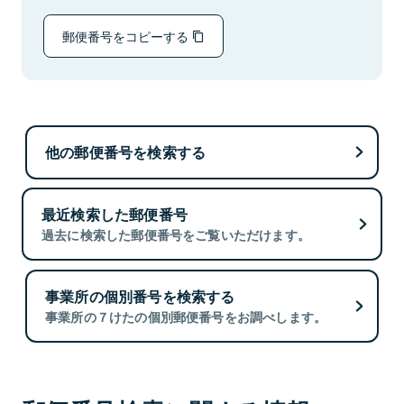
郵便番号をコピーする
他の郵便番号を検索する
最近検索した郵便番号
過去に検索した郵便番号をご覧いただけます。
事業所の個別番号を検索する
事業所の７けたの個別郵便番号をお調べします。