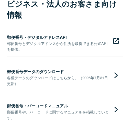
ビジネス・法人のお客さま向け
情報
郵便番号・デジタルアドレスAPI
郵便番号とデジタルアドレスから住所を取得できる公式API
を提供。
郵便番号データのダウンロード
各種データのダウンロードはこちらから。（2026年7月31日
更新）
郵便番号・バーコードマニュアル
郵便番号や、バーコードに関するマニュアルを掲載していま
す。