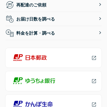
再配達のご依頼
お届け日数を調べる
料金を計算・調べる