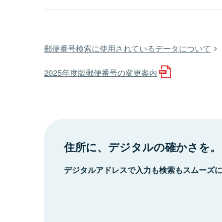
郵便番号検索に使用されているデータについて
2025年度版郵便番号の変更案内
住所に、デジタルの確かさを。
デジタルアドレスで入力も検索もスムーズ