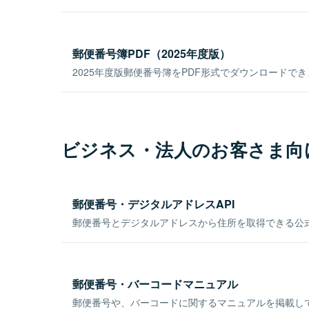
郵便番号簿PDF（2025年度版）
2025年度版郵便番号簿をPDF形式でダウンロードで
ビジネス・法人のお客さま向
郵便番号・デジタルアドレスAPI
郵便番号とデジタルアドレスから住所を取得できる公式
郵便番号・バーコードマニュアル
郵便番号や、バーコードに関するマニュアルを掲載し