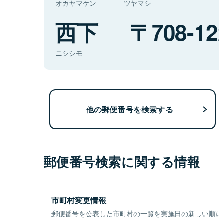
オカヤマケン
ツヤマシ
西下
708-12
ニシシモ
他の郵便番号を検索する
郵便番号検索に関する情報
市町村変更情報
郵便番号を公表した市町村の一覧を実施日の新しい順