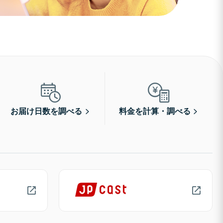
お届け日数を調べる
料金を計算・調べる