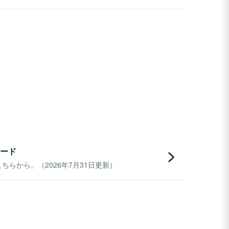
ード
らから。（2026年7月31日更新）