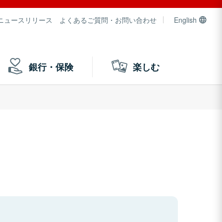
ニュースリリース
よくあるご質問・お問い合わせ
English
銀行・保険
楽しむ