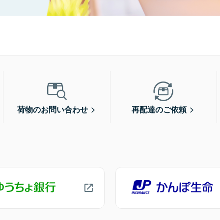
荷物のお問い合わせ
再配達のご依頼