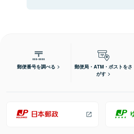
郵便番号を調べる
郵便局・ATM・ポストをさ
がす