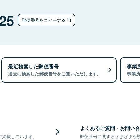
25
郵便番号をコピーする
最近検索した郵便番号
事業
過去に検索した郵便番号をご覧いただけます。
事業
よくあるご質問・お問い合
に掲載しています。
郵便番号に関するさまざまな