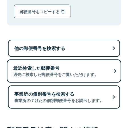
郵便番号をコピーする
他の郵便番号を検索する
最近検索した郵便番号
過去に検索した郵便番号をご覧いただけます。
事業所の個別番号を検索する
事業所の７けたの個別郵便番号をお調べします。