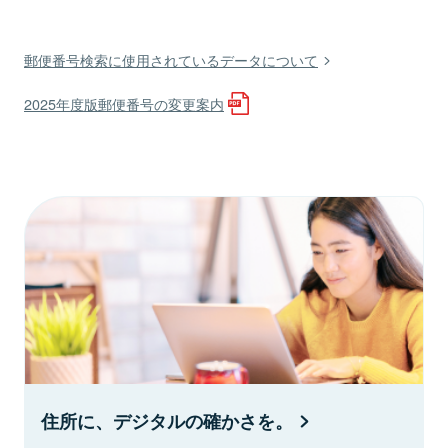
郵便番号検索に使用されているデータについて
2025年度版郵便番号の変更案内
住所に、デジタルの確かさを。