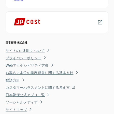
サイトのご利用について
プライバシーポリシー
Webアクセシビリティ方針
お客さま本位の業務運営に関する基本方針
勧誘方針
カスタマーハラスメントに関する考え方
日本郵便公式アプリ一覧
ソーシャルメディア
サイトマップ