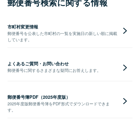
郵便番号検索に関する情報
市町村変更情報
郵便番号を公表した市町村の一覧を実施日の新しい順に掲載
しています。
よくあるご質問・お問い合わせ
郵便番号に関するさまざまな疑問にお答えします。
郵便番号簿PDF（2025年度版）
2025年度版郵便番号簿をPDF形式でダウンロードできま
す。