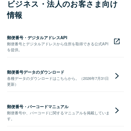
ビジネス・法人のお客さま向け
情報
郵便番号・デジタルアドレスAPI
郵便番号とデジタルアドレスから住所を取得できる公式API
を提供。
郵便番号データのダウンロード
各種データのダウンロードはこちらから。（2026年7月31日
更新）
郵便番号・バーコードマニュアル
郵便番号や、バーコードに関するマニュアルを掲載していま
す。