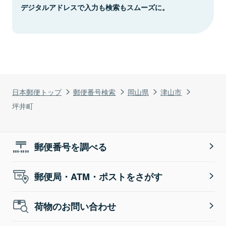
デジタルアドレスで入力も検索もスムーズに。
日本郵便トップ
郵便番号検索
岡山県
津山市
坪井町
郵便番号を調べる
郵便局・ATM・ポストをさがす
荷物のお問い合わせ