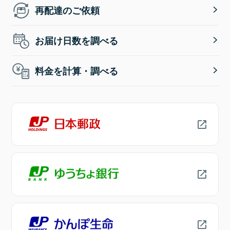
再配達のご依頼
お届け日数を調べる
料金を計算・調べる