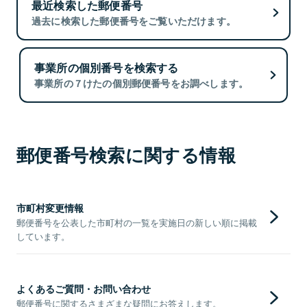
最近検索した郵便番号
過去に検索した郵便番号をご覧いただけます。
事業所の個別番号を検索する
事業所の７けたの個別郵便番号をお調べします。
郵便番号検索に関する情報
市町村変更情報
郵便番号を公表した市町村の一覧を実施日の新しい順に掲載
しています。
よくあるご質問・お問い合わせ
郵便番号に関するさまざまな疑問にお答えします。