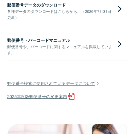
郵便番号データのダウンロード
各種データのダウンロードはこちらから。（2026年7月31日
更新）
郵便番号・バーコードマニュアル
郵便番号や、バーコードに関するマニュアルを掲載していま
す。
郵便番号検索に使用されているデータについて
2025年度版郵便番号の変更案内