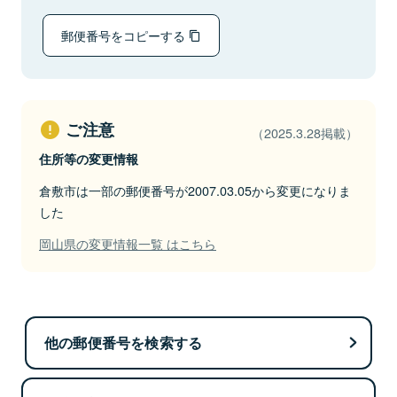
郵便番号をコピーする
ご注意
（2025.3.28掲載）
住所等の変更情報
倉敷市は一部の郵便番号が2007.03.05から変更になりま
した
岡山県の変更情報一覧 はこちら
他の郵便番号を検索する