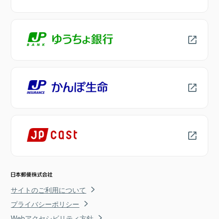
サイトのご利用について
プライバシーポリシー
Webアクセシビリティ方針