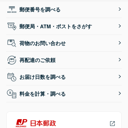
郵便番号を調べる
郵便局・ATM・ポストをさがす
荷物のお問い合わせ
再配達のご依頼
お届け日数を調べる
料金を計算・調べる