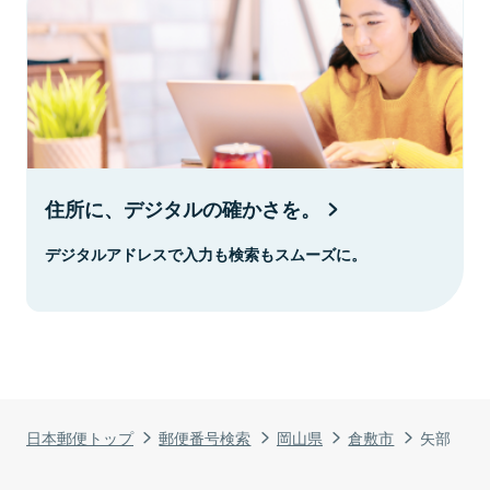
住所に、デジタルの確かさを。
デジタルアドレスで入力も検索もスムーズに。
日本郵便トップ
郵便番号検索
岡山県
倉敷市
矢部