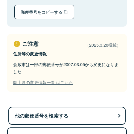
郵便番号をコピーする
ご注意
（2025.3.28掲載）
住所等の変更情報
倉敷市は一部の郵便番号が2007.03.05から変更になりま
した
岡山県の変更情報一覧 はこちら
他の郵便番号を検索する