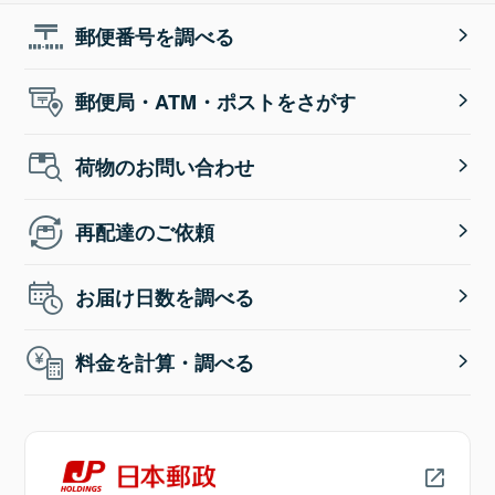
郵便番号を調べる
郵便局・ATM・ポストをさがす
荷物のお問い合わせ
再配達のご依頼
お届け日数を調べる
料金を計算・調べる