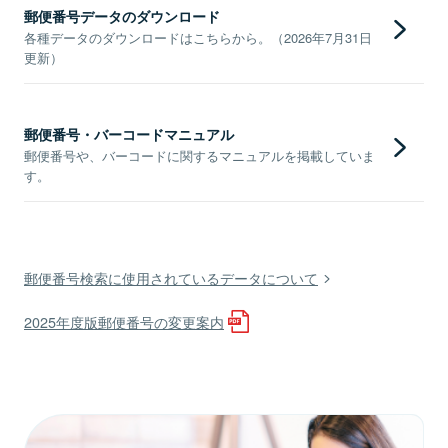
郵便番号データのダウンロード
各種データのダウンロードはこちらから。（2026年7月31日
更新）
郵便番号・バーコードマニュアル
郵便番号や、バーコードに関するマニュアルを掲載していま
す。
郵便番号検索に使用されているデータについて
2025年度版郵便番号の変更案内