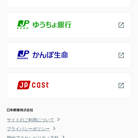
サイトのご利用について
プライバシーポリシー
Webアクセシビリティ方針