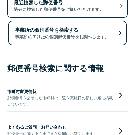
最近検索した郵便番号
過去に検索した郵便番号をご覧いただけます。
事業所の個別番号を検索する
事業所の７けたの個別郵便番号をお調べします。
郵便番号検索に関する情報
市町村変更情報
郵便番号を公表した市町村の一覧を実施日の新しい順に掲載
しています。
よくあるご質問・お問い合わせ
郵便番号に関するさまざまな疑問にお答えします。