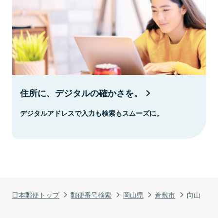
住所に、デジタルの確かさを。
デジタルアドレスで入力も検索もスムーズに。
日本郵便トップ
郵便番号検索
岡山県
倉敷市
向山