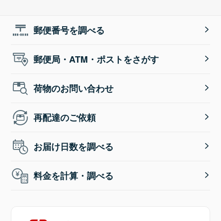
郵便番号を調べる
郵便局・ATM・ポストをさがす
荷物のお問い合わせ
再配達のご依頼
お届け日数を調べる
料金を計算・調べる