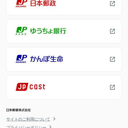
サイトのご利用について
プライバシーポリシー