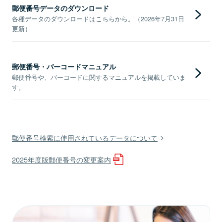
郵便番号データのダウンロード
各種データのダウンロードはこちらから。（2026年7月31日
更新）
郵便番号・バーコードマニュアル
郵便番号や、バーコードに関するマニュアルを掲載していま
す。
郵便番号検索に使用されているデータについて
2025年度版郵便番号の変更案内