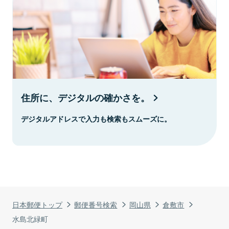
住所に、デジタルの確かさを。
デジタルアドレスで入力も検索もスムーズに。
日本郵便トップ
郵便番号検索
岡山県
倉敷市
水島北緑町