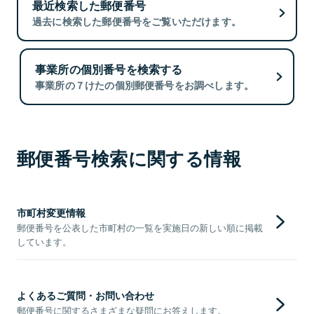
最近検索した郵便番号
過去に検索した郵便番号をご覧いただけます。
事業所の個別番号を検索する
事業所の７けたの個別郵便番号をお調べします。
郵便番号検索に関する情報
市町村変更情報
郵便番号を公表した市町村の一覧を実施日の新しい順に掲載
しています。
よくあるご質問・お問い合わせ
郵便番号に関するさまざまな疑問にお答えします。