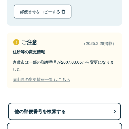
郵便番号をコピーする
ご注意
（2025.3.28掲載）
住所等の変更情報
倉敷市は一部の郵便番号が2007.03.05から変更になりま
した
岡山県の変更情報一覧 はこちら
他の郵便番号を検索する