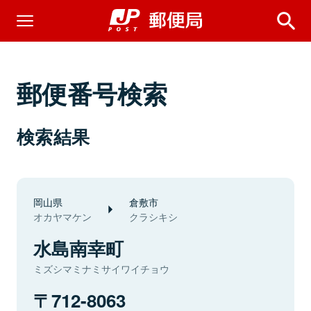
郵便番号検索
検索結果
岡山県
倉敷市
オカヤマケン
クラシキシ
水島南幸町
ミズシマミナミサイワイチョウ
712-8063