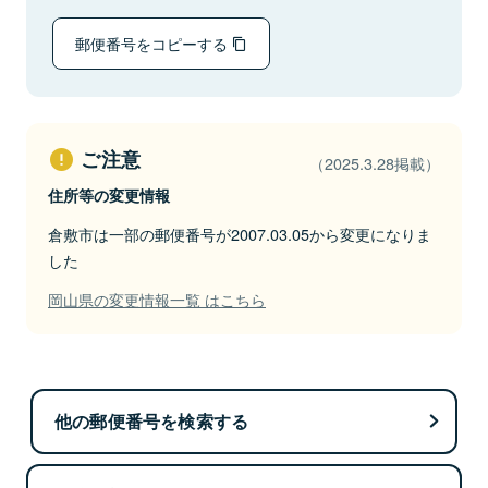
郵便番号をコピーする
ご注意
（2025.3.28掲載）
住所等の変更情報
倉敷市は一部の郵便番号が2007.03.05から変更になりま
した
岡山県の変更情報一覧 はこちら
他の郵便番号を検索する