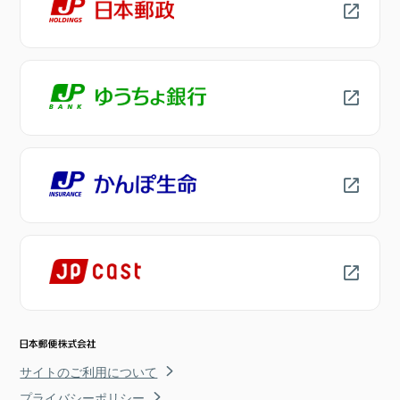
サイトのご利用について
プライバシーポリシー