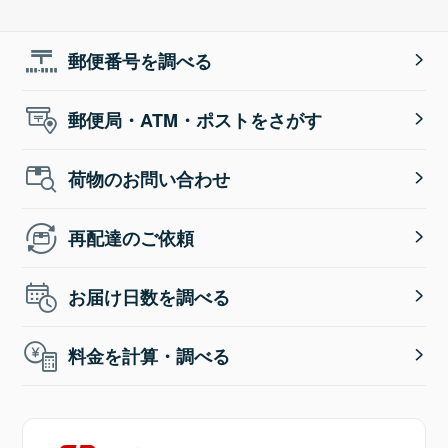
郵便番号を調べる
郵便局・ATM・ポストをさがす
荷物のお問い合わせ
再配達のご依頼
お届け日数を調べる
料金を計算・調べる