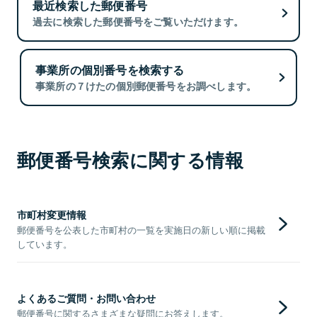
最近検索した郵便番号
過去に検索した郵便番号をご覧いただけます。
事業所の個別番号を検索する
事業所の７けたの個別郵便番号をお調べします。
郵便番号検索に関する情報
市町村変更情報
郵便番号を公表した市町村の一覧を実施日の新しい順に掲載
しています。
よくあるご質問・お問い合わせ
郵便番号に関するさまざまな疑問にお答えします。