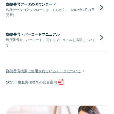
郵便番号データのダウンロード
各種データのダウンロードはこちらから。（2026年7月31日
更新）
郵便番号・バーコードマニュアル
郵便番号や、バーコードに関するマニュアルを掲載していま
す。
郵便番号検索に使用されているデータについて
2025年度版郵便番号の変更案内