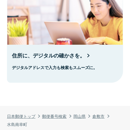
住所に、デジタルの確かさを。
デジタルアドレスで入力も検索もスムーズに。
日本郵便トップ
郵便番号検索
岡山県
倉敷市
水島南幸町