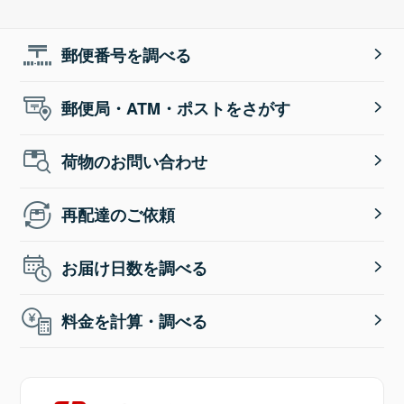
郵便番号を調べる
郵便局・ATM・ポストをさがす
荷物のお問い合わせ
再配達のご依頼
お届け日数を調べる
料金を計算・調べる