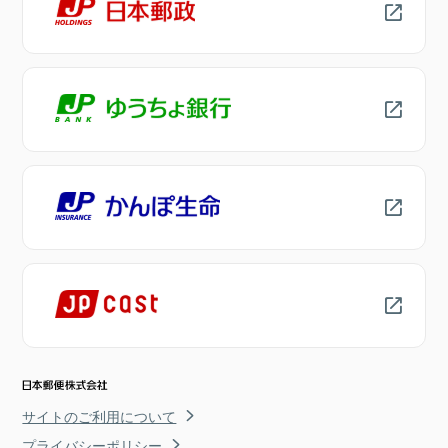
サイトのご利用について
プライバシーポリシー