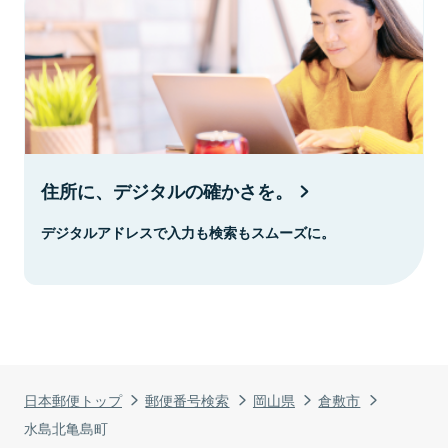
住所に、デジタルの確かさを。
デジタルアドレスで入力も検索もスムーズに。
日本郵便トップ
郵便番号検索
岡山県
倉敷市
水島北亀島町