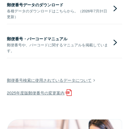
郵便番号データのダウンロード
各種データのダウンロードはこちらから。（2026年7月31日
更新）
郵便番号・バーコードマニュアル
郵便番号や、バーコードに関するマニュアルを掲載していま
す。
郵便番号検索に使用されているデータについて
2025年度版郵便番号の変更案内