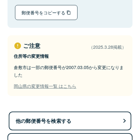
郵便番号をコピーする
ご注意
（2025.3.28掲載）
住所等の変更情報
倉敷市は一部の郵便番号が2007.03.05から変更になりま
した
岡山県の変更情報一覧 はこちら
他の郵便番号を検索する