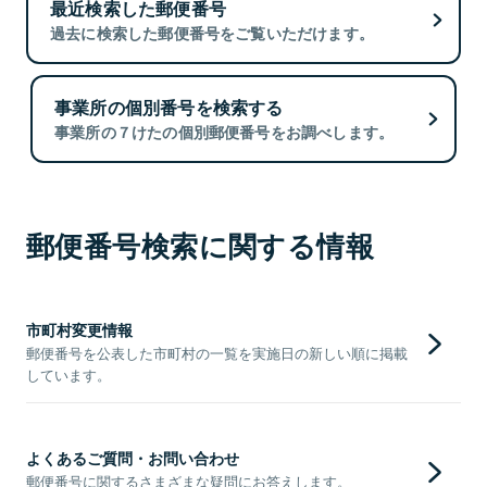
最近検索した郵便番号
過去に検索した郵便番号をご覧いただけます。
事業所の個別番号を検索する
事業所の７けたの個別郵便番号をお調べします。
郵便番号検索に関する情報
市町村変更情報
郵便番号を公表した市町村の一覧を実施日の新しい順に掲載
しています。
よくあるご質問・お問い合わせ
郵便番号に関するさまざまな疑問にお答えします。