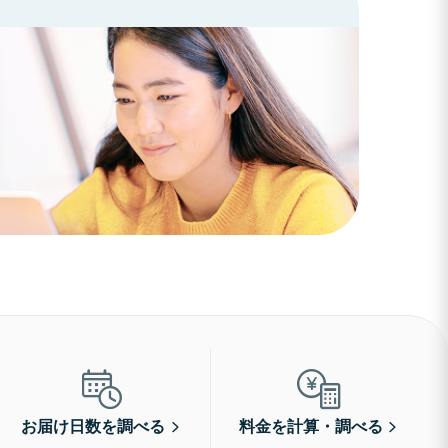
お届け日数を調べる
料金を計算・調べる