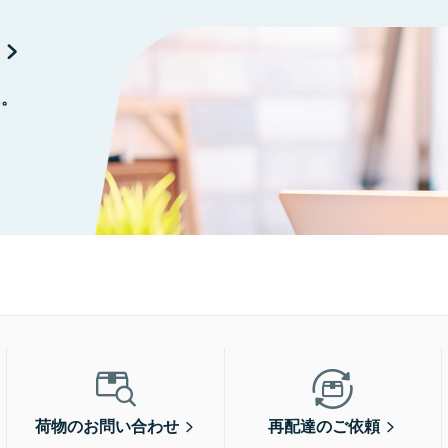
に。
荷物のお問い合わせ
再配達のご依頼