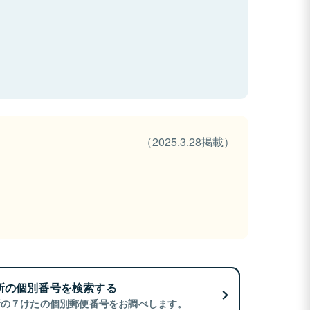
（2025.3.28掲載）
所の個別番号を検索する
所の７けたの個別郵便番号をお調べします。