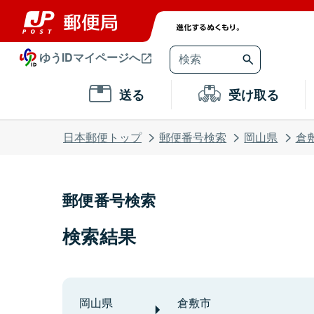
ゆうIDマイページへ
送る
受け取る
日本郵便トップ
郵便番号検索
岡山県
倉
郵便番号検索
検索結果
岡山県
倉敷市