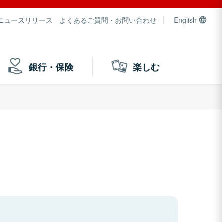
ニュースリリース
よくあるご質問・お問い合わせ
English
銀行・保険
楽しむ