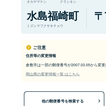
オカヤマケン
クラシキシ
水島福崎町
ミズシマフクサキチョウ
ご注意
住所等の変更情報
倉敷市は一部の郵便番号が2007.03.05から変
岡山県の変更情報一覧 はこちら
他の郵便番号を検索する