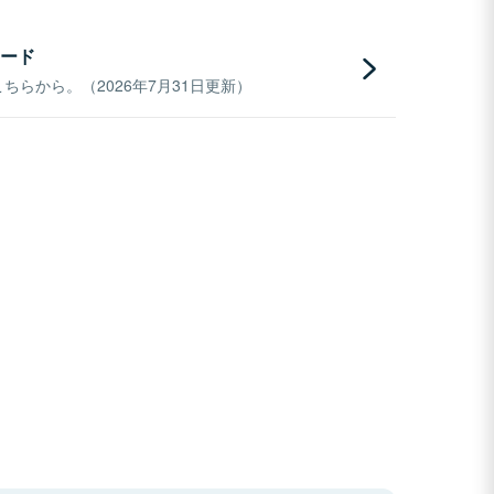
ード
らから。（2026年7月31日更新）