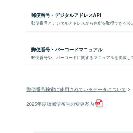
郵便番号・デジタルアドレスAPI
郵便番号とデジタルアドレスから住所を取得できる公式
郵便番号・バーコードマニュアル
郵便番号や、バーコードに関するマニュアルを掲載し
郵便番号検索に使用されているデータについて
2025年度版郵便番号の変更案内