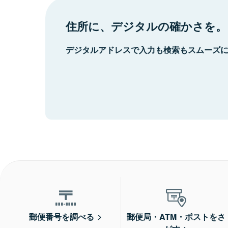
住所に、デジタルの確かさを。
デジタルアドレスで入力も検索もスムーズ
郵便番号を調べる
郵便局・ATM・ポストをさ