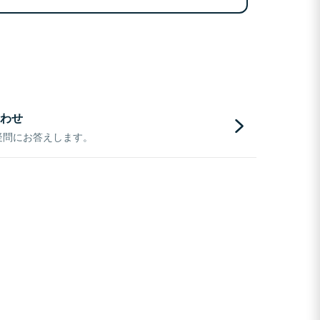
わせ
疑問にお答えします。