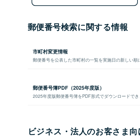
郵便番号検索に関する情報
市町村変更情報
郵便番号を公表した市町村の一覧を実施日の新しい順
郵便番号簿PDF（2025年度版）
2025年度版郵便番号簿をPDF形式でダウンロードで
ビジネス・法人のお客さま向