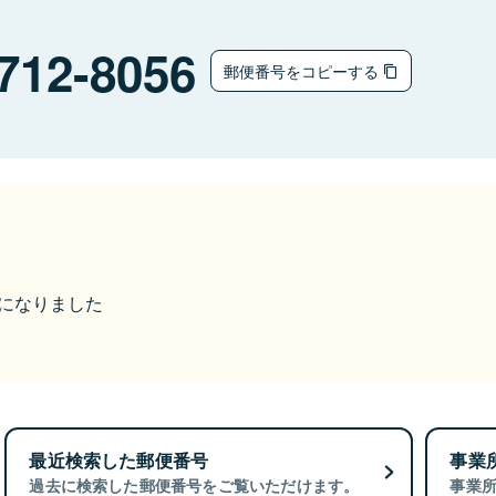
712-8056
郵便番号をコピーする
更になりました
最近検索した郵便番号
事業
過去に検索した郵便番号をご覧いただけます。
事業