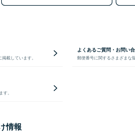
よくあるご質問・お問い合
に掲載しています。
郵便番号に関するさまざまな
きます。
け情報