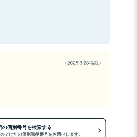
（2025.3.28掲載）
所の個別番号を検索する
所の７けたの個別郵便番号をお調べします。