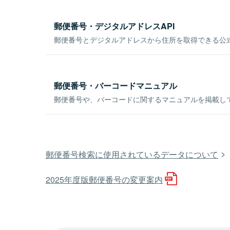
郵便番号・デジタルアドレスAPI
郵便番号とデジタルアドレスから住所を取得できる公式
郵便番号・バーコードマニュアル
郵便番号や、バーコードに関するマニュアルを掲載し
郵便番号検索に使用されているデータについて
2025年度版郵便番号の変更案内