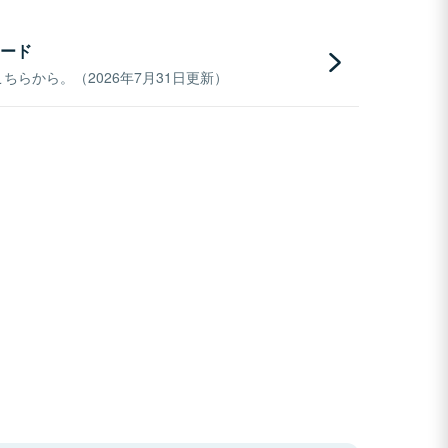
ード
らから。（2026年7月31日更新）