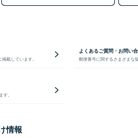
よくあるご質問・お問い合
に掲載しています。
郵便番号に関するさまざまな
きます。
け情報