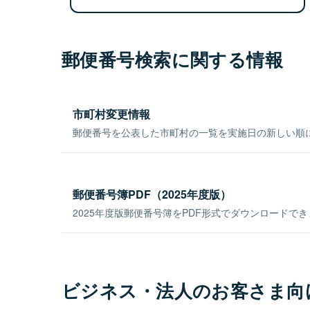
郵便番号検索に関する情報
市町村変更情報
郵便番号を公表した市町村の一覧を実施日の新しい順
郵便番号簿PDF（2025年度版）
2025年度版郵便番号簿をPDF形式でダウンロードで
ビジネス・法人のお客さま向