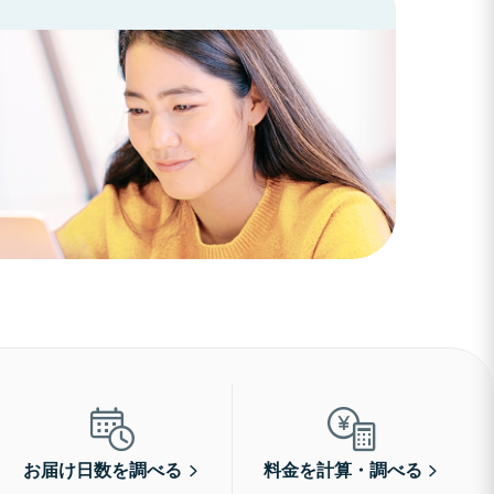
お届け日数を調べる
料金を計算・調べる