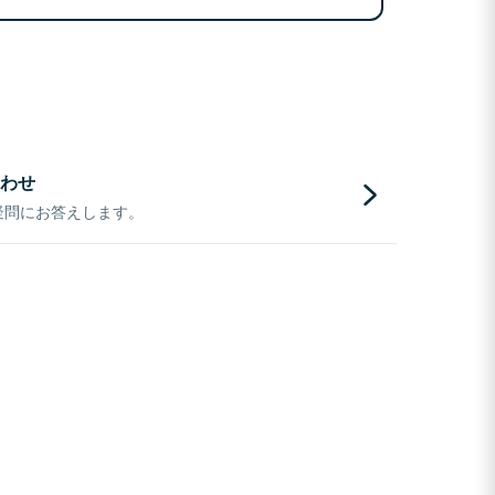
わせ
疑問にお答えします。