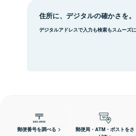
住所に、デジタルの確かさを。
デジタルアドレスで入力も検索もスムーズ
郵便番号を調べる
郵便局・ATM・ポストをさ