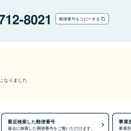
712-8021
郵便番号をコピーする
更になりました
最近検索した郵便番号
事業
過去に検索した郵便番号をご覧いただけます。
事業