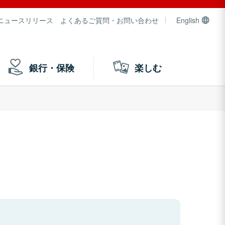
ニュースリリース
よくあるご質問・お問い合わせ
English
銀行・保険
楽しむ