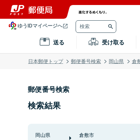
ゆうIDマイページへ
送る
受け取る
日本郵便トップ
郵便番号検索
岡山県
倉
郵便番号検索
検索結果
岡山県
倉敷市