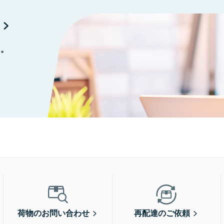
に。
荷物のお問い合わせ
再配達のご依頼