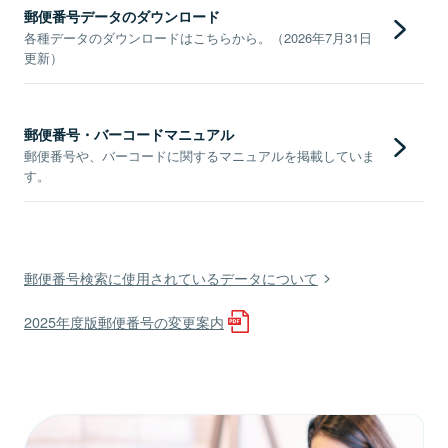
郵便番号データのダウンロード
各種データのダウンロードはこちらから。（2026年7月31日
更新）
郵便番号・バーコードマニュアル
郵便番号や、バーコードに関するマニュアルを掲載していま
す。
郵便番号検索に使用されているデータについて
2025年度版郵便番号の変更案内