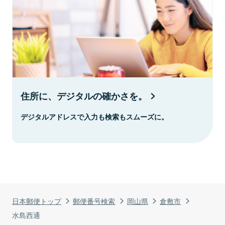
住所に、デジタルの確かさを。
デジタルアドレスで入力も検索もスムーズに。
日本郵便トップ
郵便番号検索
岡山県
倉敷市
水島西通