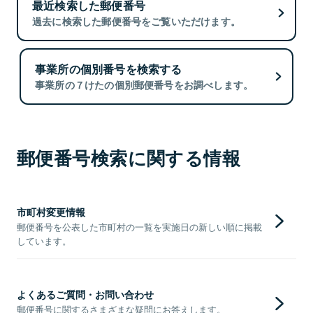
最近検索した郵便番号
過去に検索した郵便番号をご覧いただけます。
事業所の個別番号を検索する
事業所の７けたの個別郵便番号をお調べします。
郵便番号検索に関する情報
市町村変更情報
郵便番号を公表した市町村の一覧を実施日の新しい順に掲載
しています。
よくあるご質問・お問い合わせ
郵便番号に関するさまざまな疑問にお答えします。