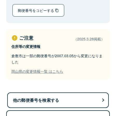
郵便番号をコピーする
ご注意
（2025.3.28掲載）
住所等の変更情報
倉敷市は一部の郵便番号が2007.03.05から変更になりま
した
岡山県の変更情報一覧 はこちら
他の郵便番号を検索する