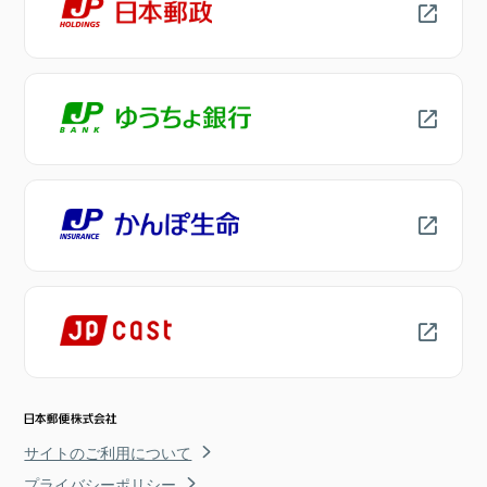
サイトのご利用について
プライバシーポリシー