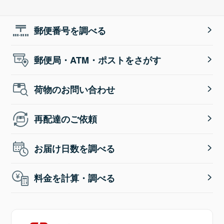
郵便番号を調べる
郵便局・ATM・ポストをさがす
荷物のお問い合わせ
再配達のご依頼
お届け日数を調べる
料金を計算・調べる