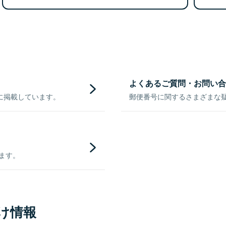
よくあるご質問・お問い合
に掲載しています。
郵便番号に関するさまざまな
きます。
け情報