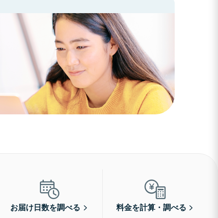
お届け日数を調べる
料金を計算・調べる