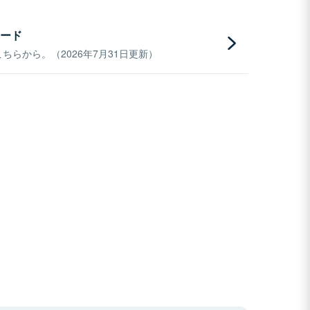
ード
らから。（2026年7月31日更新）