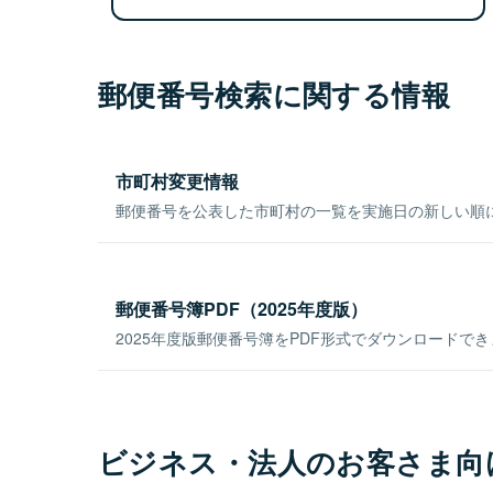
郵便番号検索に関する情報
市町村変更情報
郵便番号を公表した市町村の一覧を実施日の新しい順
郵便番号簿PDF（2025年度版）
2025年度版郵便番号簿をPDF形式でダウンロードで
ビジネス・法人のお客さま向