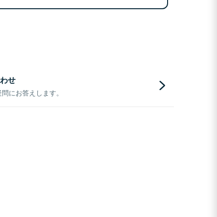
わせ
疑問にお答えします。