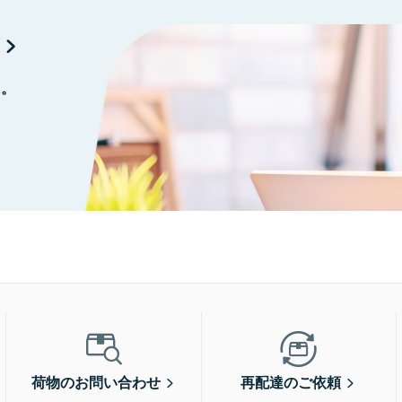
に。
荷物のお問い合わせ
再配達のご依頼