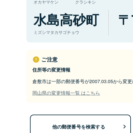
オカヤマケン
クラシキシ
水島高砂町
ミズシマタカサゴチョウ
ご注意
住所等の変更情報
倉敷市は一部の郵便番号が2007.03.05から変
岡山県の変更情報一覧 はこちら
他の郵便番号を検索する