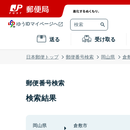
ゆうIDマイページへ
送る
受け取る
日本郵便トップ
郵便番号検索
岡山県
倉
郵便番号検索
検索結果
岡山県
倉敷市