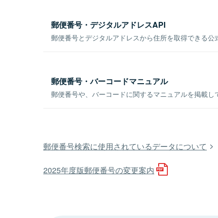
郵便番号・デジタルアドレスAPI
郵便番号とデジタルアドレスから住所を取得できる公式
郵便番号・バーコードマニュアル
郵便番号や、バーコードに関するマニュアルを掲載し
郵便番号検索に使用されているデータについて
2025年度版郵便番号の変更案内