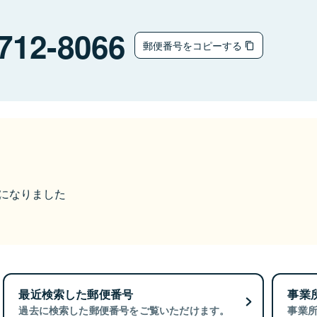
712-8066
郵便番号をコピーする
更になりました
最近検索した郵便番号
事業
過去に検索した郵便番号をご覧いただけます。
事業