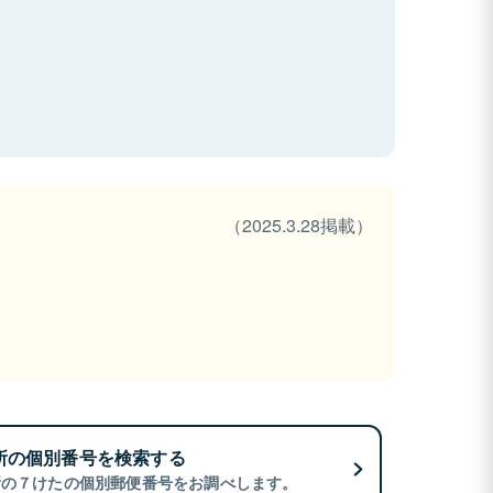
（2025.3.28掲載）
所の個別番号を検索する
所の７けたの個別郵便番号をお調べします。