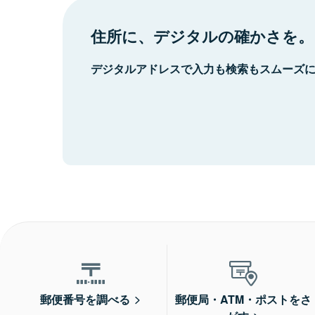
住所に、デジタルの確かさを。
デジタルアドレスで入力も検索もスムーズ
郵便番号を調べる
郵便局・ATM・ポストをさ