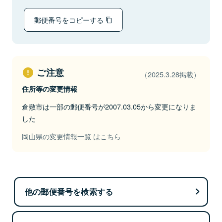
郵便番号をコピーする
ご注意
（2025.3.28掲載）
住所等の変更情報
倉敷市は一部の郵便番号が2007.03.05から変更になりま
した
岡山県の変更情報一覧 はこちら
他の郵便番号を検索する