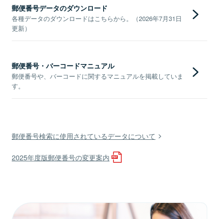
郵便番号データのダウンロード
各種データのダウンロードはこちらから。（2026年7月31日
更新）
郵便番号・バーコードマニュアル
郵便番号や、バーコードに関するマニュアルを掲載していま
す。
郵便番号検索に使用されているデータについて
2025年度版郵便番号の変更案内