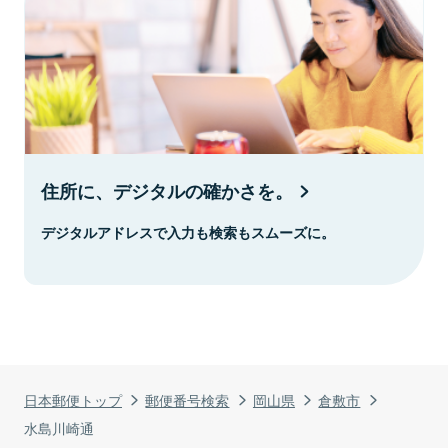
住所に、デジタルの確かさを。
デジタルアドレスで入力も検索もスムーズに。
日本郵便トップ
郵便番号検索
岡山県
倉敷市
水島川崎通