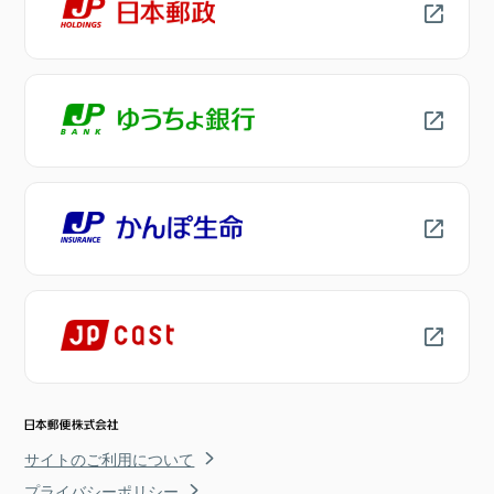
サイトのご利用について
プライバシーポリシー