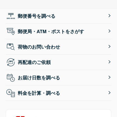
郵便番号を調べる
郵便局・ATM・ポストをさがす
荷物のお問い合わせ
再配達のご依頼
お届け日数を調べる
料金を計算・調べる