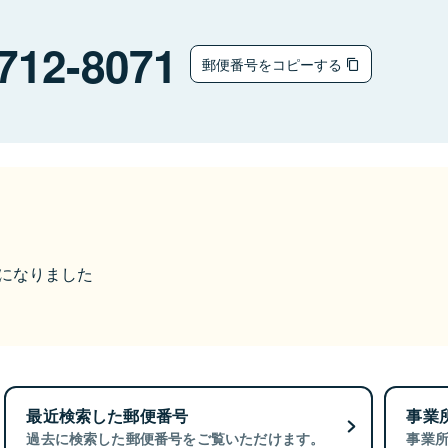
712-8071
郵便番号をコピーする
更になりました
最近検索した郵便番号
事業
過去に検索した郵便番号をご覧いただけます。
事業