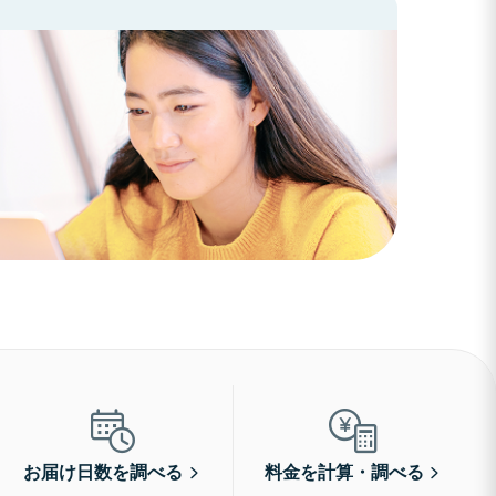
お届け日数を調べる
料金を計算・調べる