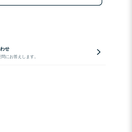
わせ
疑問にお答えします。