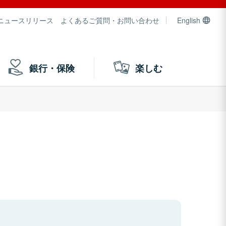
ニュースリリース
よくあるご質問・お問い合わせ
English
銀行・保険
楽しむ