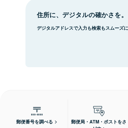
住所に、デジタルの確かさを。
デジタルアドレスで入力も検索もスムーズ
郵便番号を調べる
郵便局・ATM・ポストをさ