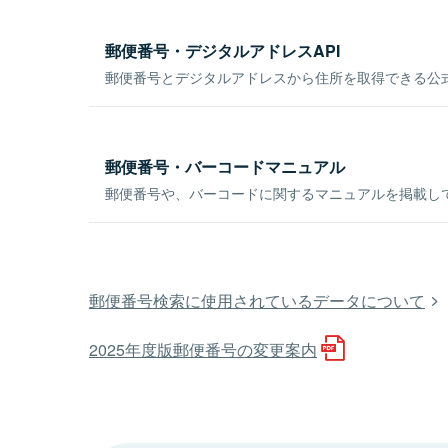
郵便番号・デジタルアドレスAPI
郵便番号とデジタルアドレスから住所を取得できる公式
郵便番号・バーコードマニュアル
郵便番号や、バーコードに関するマニュアルを掲載し
郵便番号検索に使用されているデータについて
2025年度版郵便番号の変更案内