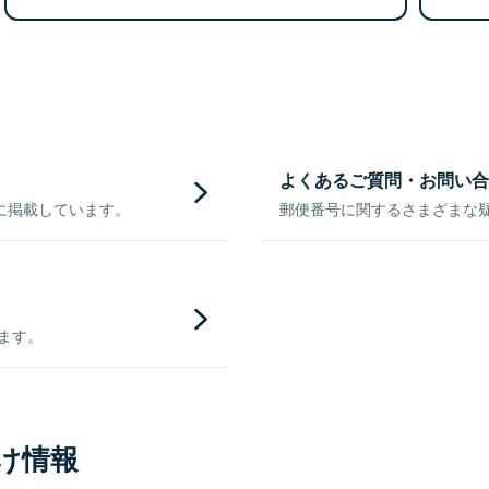
よくあるご質問・お問い合
に掲載しています。
郵便番号に関するさまざまな
きます。
け情報