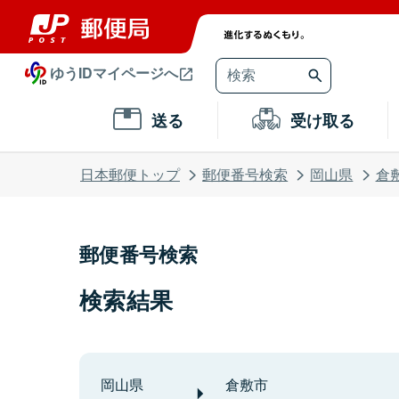
ゆうIDマイページへ
送る
受け取る
日本郵便トップ
郵便番号検索
岡山県
倉
郵便番号検索
検索結果
岡山県
倉敷市