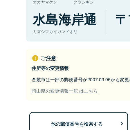
オカヤマケン
クラシキシ
水島海岸通
ミズシマカイガンドオリ
ご注意
住所等の変更情報
倉敷市は一部の郵便番号が2007.03.05から変
岡山県の変更情報一覧 はこちら
他の郵便番号を検索する