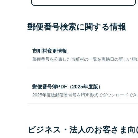
郵便番号検索に関する情報
市町村変更情報
郵便番号を公表した市町村の一覧を実施日の新しい順
郵便番号簿PDF（2025年度版）
2025年度版郵便番号簿をPDF形式でダウンロードで
ビジネス・法人のお客さま向