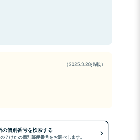
（2025.3.28掲載）
所の個別番号を検索する
所の７けたの個別郵便番号をお調べします。