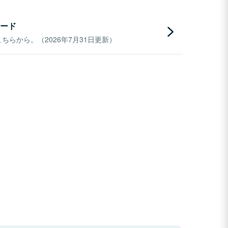
ード
らから。（2026年7月31日更新）