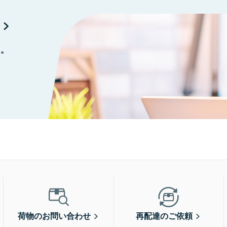
に。
荷物のお問い合わせ
再配達のご依頼