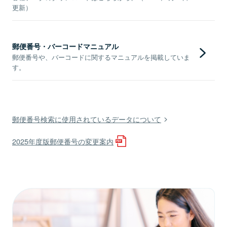
更新）
郵便番号・バーコードマニュアル
郵便番号や、バーコードに関するマニュアルを掲載していま
す。
郵便番号検索に使用されているデータについて
2025年度版郵便番号の変更案内