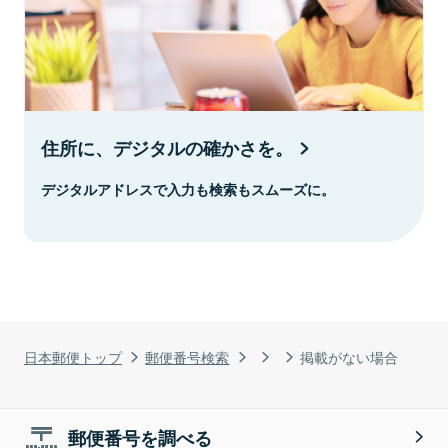
住所に、デジタルの確かさを。
デジタルアドレスで入力も検索もスムーズに。
日本郵便トップ
郵便番号検索
掲載がない場合
郵便番号を調べる