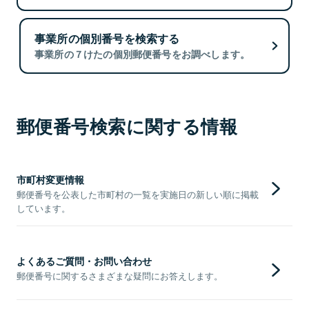
事業所の個別番号を検索する
事業所の７けたの個別郵便番号をお調べします。
郵便番号検索に関する情報
市町村変更情報
郵便番号を公表した市町村の一覧を実施日の新しい順に掲載
しています。
よくあるご質問・お問い合わせ
郵便番号に関するさまざまな疑問にお答えします。