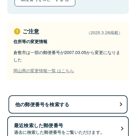
ご注意
（2025.3.28掲載）
住所等の変更情報
倉敷市は一部の郵便番号が2007.03.05から変更になりま
した
岡山県の変更情報一覧 はこちら
他の郵便番号を検索する
最近検索した郵便番号
過去に検索した郵便番号をご覧いただけます。