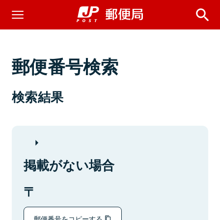
郵便番号検索
検索結果
掲載がない場合
郵便番号をコピーする