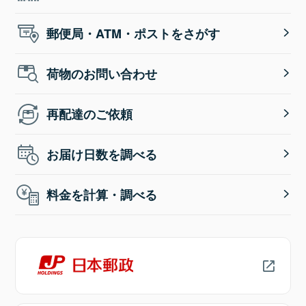
郵便局・ATM・ポストをさがす
荷物のお問い合わせ
再配達のご依頼
お届け日数を調べる
料金を計算・調べる